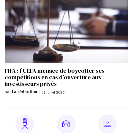
FIFA : l’UEFA menace de boycotter ses
compétitions en cas d’ouverture aux
investisseurs privés
par
La rédaction
|
31 juillet 2026