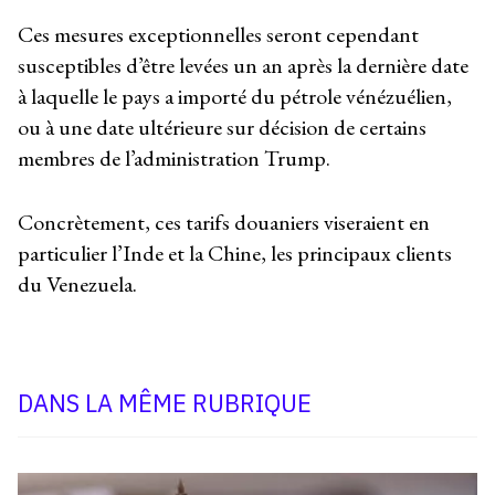
Ces mesures exceptionnelles seront cependant
susceptibles d’être levées un an après la dernière date
à laquelle le pays a importé du pétrole vénézuélien,
ou à une date ultérieure sur décision de certains
membres de l’administration Trump.
Concrètement, ces tarifs douaniers viseraient en
particulier l’Inde et la Chine, les principaux clients
du Venezuela.
DANS LA MÊME RUBRIQUE