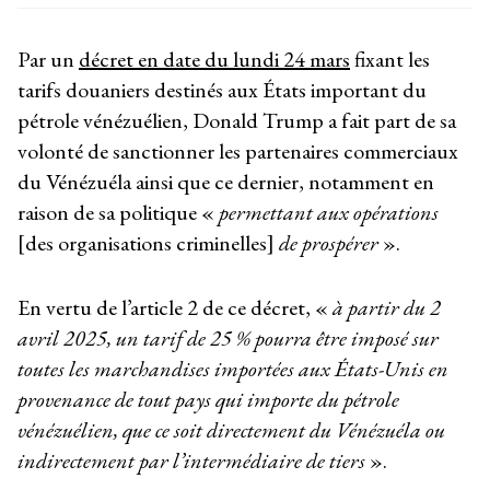
Par un
décret en date du lundi 24 mars
fixant les
tarifs douaniers destinés aux États important du
pétrole vénézuélien, Donald Trump a fait part de sa
volonté de sanctionner les partenaires commerciaux
du Vénézuéla ainsi que ce dernier, notamment en
raison de sa politique «
permettant aux opérations
[des organisations criminelles]
de prospérer
».
En vertu de l’article 2 de ce décret, «
à partir du 2
avril 2025, un tarif de 25 % pourra être imposé sur
toutes les marchandises importées aux États-Unis en
provenance de tout pays qui importe du pétrole
vénézuélien, que ce soit directement du Vénézuéla ou
indirectement par l’intermédiaire de tiers
».