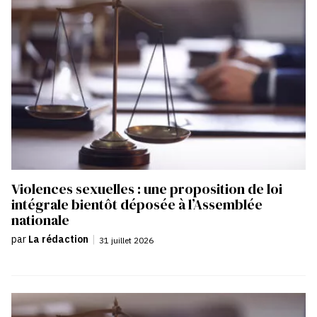
Violences sexuelles : une proposition de loi
intégrale bientôt déposée à l’Assemblée
nationale
par
La rédaction
|
31 juillet 2026