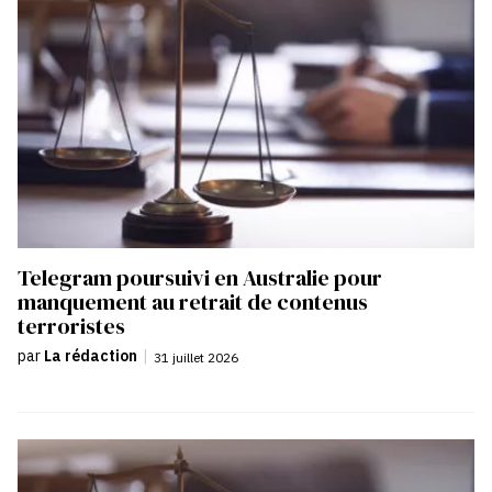
Telegram poursuivi en Australie pour
manquement au retrait de contenus
terroristes
par
La rédaction
|
31 juillet 2026