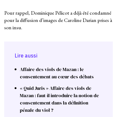
Pour rappel, Dominique Pélicot a déjà été condamné
pour la diffusion d’images de Caroline Darian prises à
son insu.
Lire aussi
Affaire des viols de Mazan : le
consentement au cœur des débats
« Quid Juris » Affaire des viols de
Mazan : faut-il introduire la notion de
consentement dans la définition
pénale du viol ?