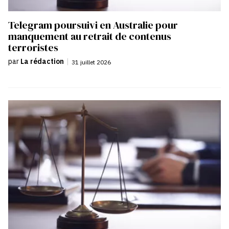
Telegram poursuivi en Australie pour
manquement au retrait de contenus
terroristes
par
La rédaction
|
31 juillet 2026