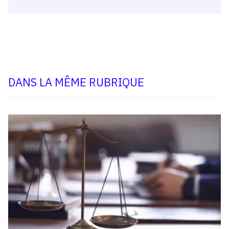
DANS LA MÊME RUBRIQUE