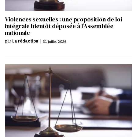
Violences sexuelles : une proposition de loi
intégrale bientôt déposée à l’Assemblée
nationale
par
La rédaction
|
31 juillet 2026