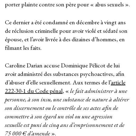
porter plainte contre son père pour « abus sexuels ».
Ce dernier a été condamné en décembre à vingt ans
de réclusion criminelle pour avoir violé et sédaté son
épouse, et l’avoir livrée à des dizaines d’hommes, en
filmant les faits.
Caroline Darian accuse Dominique Pélicot de lui
avoir administré des substances psychoactives, afin
d’abuser d’elle sexuellement. Aux termes de l’
article
222-30-1 du Code pénal
, «
le fait administrer à une
personne, à son insu, une substance de nature à altérer
son discernement ou le contrôle de ses actes afin de
commettre à son égard un viol ou une agression
sexuelle est puni de cinq ans d’emprisonnement et de
75 000 € d’amende
».