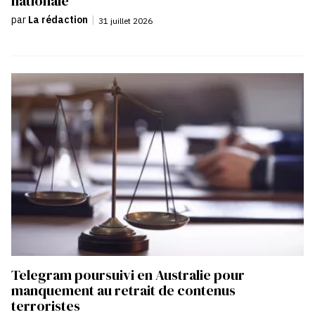
nationale
par
La rédaction
|
31 juillet 2026
Telegram poursuivi en Australie pour
manquement au retrait de contenus
terroristes