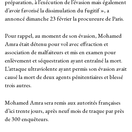
préparation, à l’exécution de l’évasion mais également
d’avoir favorisé la dissimulation du fugitif », a
annoncé dimanche 23 février la procureure de Paris.
Pour rappel, au moment de son évasion, Mohamed
Amra était détenu pour vol avec effraction et
association de malfaiteurs et mis en examen pour
enlèvement et séquestration ayant entraîné la mort.
L’attaque ultraviolente ayant permis son évasion avait
causé la mort de deux agents pénitentiaires et blessé
trois autres.
Mohamed Amra sera remis aux autorités françaises
d’ici trente jours, après neuf mois de traque par près
de 300 enquêteurs.