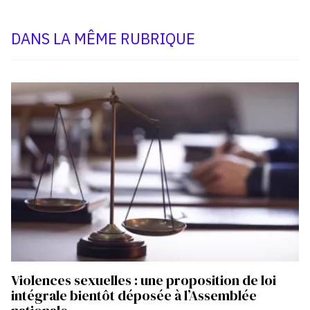
DANS LA MÊME RUBRIQUE
Violences sexuelles : une proposition de loi
intégrale bientôt déposée à l’Assemblée