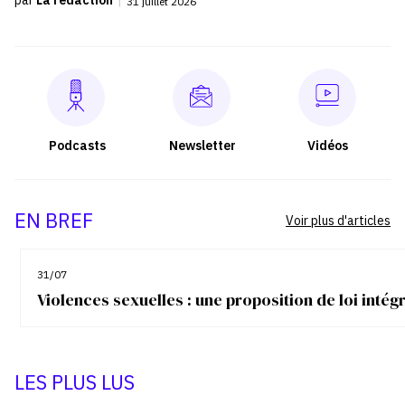
31 juillet 2026
Podcasts
Newsletter
Vidéos
EN BREF
Voir plus d'articles
31/07
Violences sexuelles : une proposition de loi inté
LES PLUS LUS