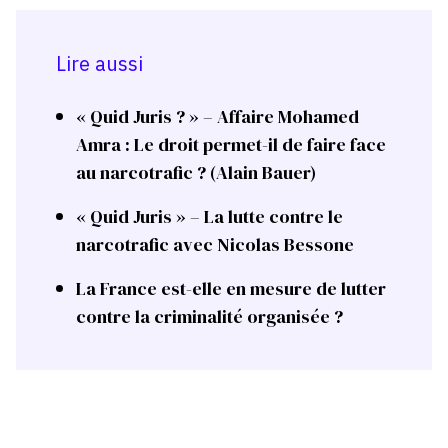
Lire aussi
« Quid Juris ? » – Affaire Mohamed
Amra : Le droit permet-il de faire face
au narcotrafic ? (Alain Bauer)
« Quid Juris » – La lutte contre le
narcotrafic avec Nicolas Bessone
La France est-elle en mesure de lutter
contre la criminalité organisée ?