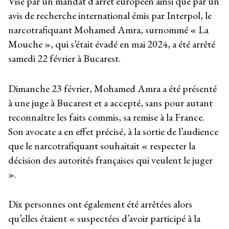
Visé par un mandat d’arrêt européen ainsi que par un
avis de recherche international émis par Interpol, le
narcotrafiquant Mohamed Amra, surnommé « La
Mouche », qui s’était évadé en mai 2024, a été arrêté
samedi 22 février à Bucarest.
Dimanche 23 février, Mohamed Amra a été présenté
à une juge à Bucarest et a accepté, sans pour autant
reconnaître les faits commis, sa remise à la France.
Son avocate a en effet précisé, à la sortie de l’audience
que le narcotrafiquant souhaitait « respecter la
décision des autorités françaises qui veulent le juger
».
Dix personnes ont également été arrêtées alors
qu’elles étaient « suspectées d’avoir participé à la