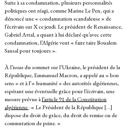
Suite à sa condamnation, plusieurs personnalités
politiques ont réagi, comme Marine Le Pen, qui a
dénoncé une « condamnation scandaleuse » de
l’écrivain sur X ce jeudi. Le président de Renaissance,
Gabriel Attal, a quant à lui déclaré qu’avec cette
condamnation, l’Algérie veut « faire taire Boualem
Sansal pour toujours ».
À l’issue du sommet sur l’Ukraine, le président de la
République, Emmanuel Macron, a appelé au « bon
sens » et à l’« humanité » des autorités algériennes,
espérant une éventuelle grâce pour l’écrivain, une
mesure prévue à
l’article 91 de la Constitution
algérienne
: « Le Président de la République […]
dispose du droit de grâce, du droit de remise ou de
commutation de peine. »