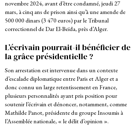
novembre 2024, avant d’être condamné, jeudi 27
mars, à cinq ans de prison ainsi qu’à une amende de
500 000 dinars (3 470 euros) par le Tribunal
correctionnel de Dar El-Beïda, près d’Alger.
L’écrivain pourrait-il bénéficier de
la grâce présidentielle ?
Son arrestation est intervenue dans un contexte
d’escalade diplomatique entre Paris et Alger et a
donc connu un large retentissement en France,
plusieurs personnalités ayant pris position pour
soutenir l’écrivain et dénoncer, notamment, comme
Mathilde Panot, présidente du groupe Insoumis à
l’Assemblée nationale, « le délit d’opinion ».