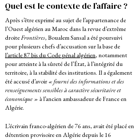
Quel est le contexte de l’affaire ?
Après s’être exprimé au sujet de l’appartenance de
l’Ouest algérien au Maroc dans la revue d’extrême
droite
Frontières
, Boualem Sansal a été poursuivi
pour plusieurs chefs d’accusation sur la base de
l’article 87 bis du Code pénal algérien
, notamment
pour atteinte à la sûreté de l’État, à l’intégrité du
territoire, à la stabilité des institutions. Il a également
été accusé d’avoir
« fourni des informations et des
renseignements sensibles à caractère sécuritaire et
économique »
à l’ancien ambassadeur de France en
Algérie.
L’écrivain franco-algérien de 76 ans, avait été placé en
détention provisoire en Algérie depuis le 16