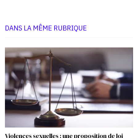
DANS LA MÊME RUBRIQUE
Violences sexuelles : une proposition de loi