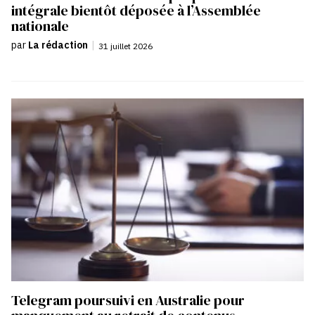
intégrale bientôt déposée à l’Assemblée
nationale
par
La rédaction
|
31 juillet 2026
Telegram poursuivi en Australie pour