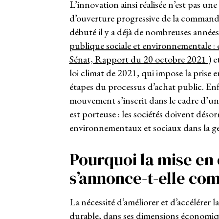
L’innovation ainsi réalisée n’est pas un
d’ouverture progressive de la command
débuté il y a déjà de nombreuses années
publique sociale et environnementale : 
Sénat, Rapport du 20 octobre 2021
) e
loi climat de 2021, qui impose la prise
étapes du processus d’achat public. Enf
mouvement s’inscrit dans le cadre d’une 
est porteuse : les sociétés doivent déso
environnementaux et sociaux dans la ges
Pourquoi la mise en
s’annonce-t-elle co
La nécessité d’améliorer et d’accélérer 
durable, dans ses dimensions économique