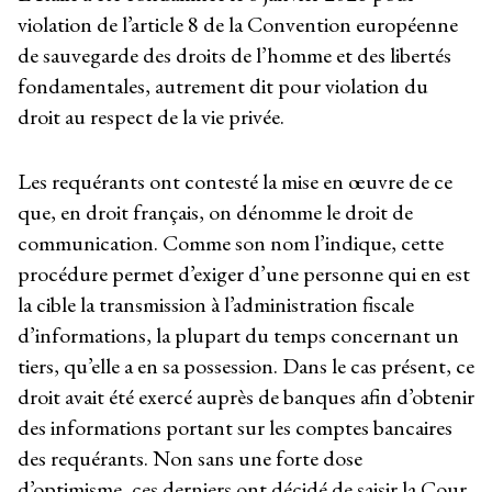
violation de l’article 8 de la Convention européenne
de sauvegarde des droits de l’homme et des libertés
fondamentales, autrement dit pour violation du
droit au respect de la vie privée.
Les requérants ont contesté la mise en œuvre de ce
que, en droit français, on dénomme le droit de
communication. Comme son nom l’indique, cette
procédure permet d’exiger d’une personne qui en est
la cible la transmission à l’administration fiscale
d’informations, la plupart du temps concernant un
tiers, qu’elle a en sa possession. Dans le cas présent, ce
droit avait été exercé auprès de banques afin d’obtenir
des informations portant sur les comptes bancaires
des requérants. Non sans une forte dose
d’optimisme, ces derniers ont décidé de saisir la Cour