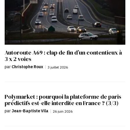
Autoroute A69 : clap de fin d’un contentieux à
3 x 2 voies
par
Christophe Roux
|
3 juillet 2026
Polymarket : pourquoi la plateforme de paris
prédictifs est-elle interdite en France ? (3/3)
par
Jean-Baptiste Vila
|
26 juin 2026