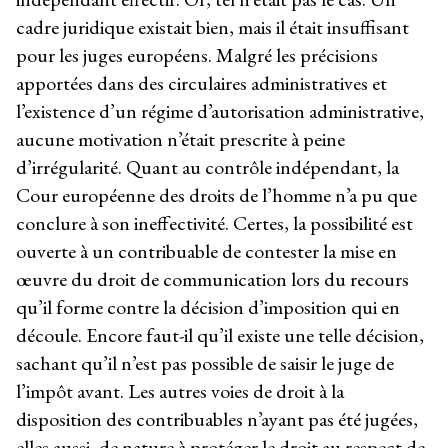
cadre juridique existait bien, mais il était insuffisant
pour les juges européens. Malgré les précisions
apportées dans des circulaires administratives et
l’existence d’un régime d’autorisation administrative,
aucune motivation n’était prescrite à peine
d’irrégularité. Quant au contrôle indépendant, la
Cour européenne des droits de l’homme n’a pu que
conclure à son ineffectivité. Certes, la possibilité est
ouverte à un contribuable de contester la mise en
œuvre du droit de communication lors du recours
qu’il forme contre la décision d’imposition qui en
découle. Encore faut-il qu’il existe une telle décision,
sachant qu’il n’est pas possible de saisir le juge de
l’impôt avant. Les autres voies de droit à la
disposition des contribuables n’ayant pas été jugées,
elles aussi, de nature à protéger le droit au respect de