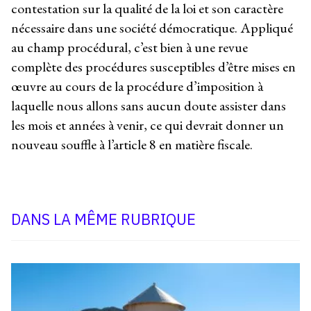
contestation sur la qualité de la loi et son caractère
nécessaire dans une société démocratique. Appliqué
au champ procédural, c’est bien à une revue
complète des procédures susceptibles d’être mises en
œuvre au cours de la procédure d’imposition à
laquelle nous allons sans aucun doute assister dans
les mois et années à venir, ce qui devrait donner un
nouveau souffle à l’article 8 en matière fiscale.
DANS LA MÊME RUBRIQUE