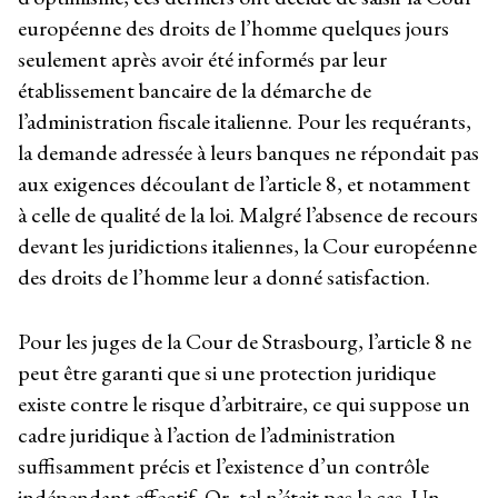
européenne des droits de l’homme quelques jours
seulement après avoir été informés par leur
établissement bancaire de la démarche de
l’administration fiscale italienne. Pour les requérants,
la demande adressée à leurs banques ne répondait pas
aux exigences découlant de l’article 8, et notamment
à celle de qualité de la loi. Malgré l’absence de recours
devant les juridictions italiennes, la Cour européenne
des droits de l’homme leur a donné satisfaction.
Pour les juges de la Cour de Strasbourg, l’article 8 ne
peut être garanti que si une protection juridique
existe contre le risque d’arbitraire, ce qui suppose un
cadre juridique à l’action de l’administration
suffisamment précis et l’existence d’un contrôle
indépendant effectif. Or, tel n’était pas le cas. Un