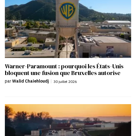
Warner-Paramount : pourquoi les États-Unis
bloquent une fusion que Bruxelles autorise
par
Walid Chaiehloudj
|
30 juillet 2026