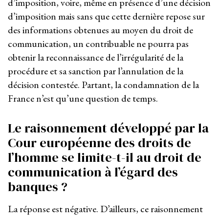
d’imposition, voire, même en présence d’une décision
d’imposition mais sans que cette dernière repose sur
des informations obtenues au moyen du droit de
communication, un contribuable ne pourra pas
obtenir la reconnaissance de l’irrégularité de la
procédure et sa sanction par l’annulation de la
décision contestée. Partant, la condamnation de la
France n’est qu’une question de temps.
Le raisonnement développé par la
Cour européenne des droits de
l’homme se limite-t-il au droit de
communication à l’égard des
banques ?
La réponse est négative. D’ailleurs, ce raisonnement