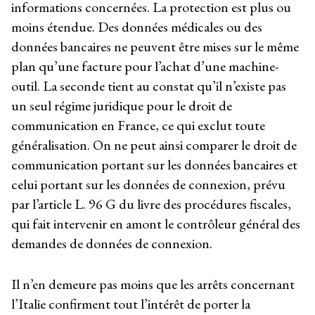
informations concernées. La protection est plus ou
moins étendue. Des données médicales ou des
données bancaires ne peuvent être mises sur le même
plan qu’une facture pour l’achat d’une machine-
outil. La seconde tient au constat qu’il n’existe pas
un seul régime juridique pour le droit de
communication en France, ce qui exclut toute
généralisation. On ne peut ainsi comparer le droit de
communication portant sur les données bancaires et
celui portant sur les données de connexion, prévu
par l’article L. 96 G du livre des procédures fiscales,
qui fait intervenir en amont le contrôleur général des
demandes de données de connexion.
Il n’en demeure pas moins que les arrêts concernant
l’Italie confirment tout l’intérêt de porter la