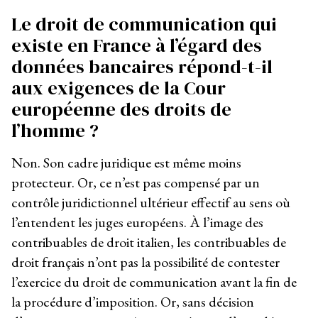
Le droit de communication qui
existe en France à l’égard des
données bancaires répond-t-il
aux exigences de la Cour
européenne des droits de
l’homme ?
Non. Son cadre juridique est même moins
protecteur. Or, ce n’est pas compensé par un
contrôle juridictionnel ultérieur effectif au sens où
l’entendent les juges européens. À l’image des
contribuables de droit italien, les contribuables de
droit français n’ont pas la possibilité de contester
l’exercice du droit de communication avant la fin de
la procédure d’imposition. Or, sans décision