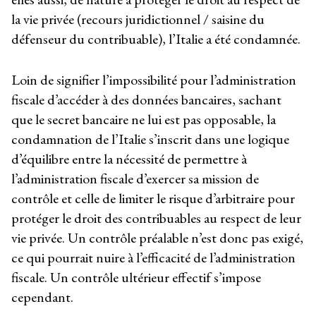
la vie privée (recours juridictionnel / saisine du
défenseur du contribuable), l’Italie a été condamnée.
Loin de signifier l’impossibilité pour l’administration
fiscale d’accéder à des données bancaires, sachant
que le secret bancaire ne lui est pas opposable, la
condamnation de l’Italie s’inscrit dans une logique
d’équilibre entre la nécessité de permettre à
l’administration fiscale d’exercer sa mission de
contrôle et celle de limiter le risque d’arbitraire pour
protéger le droit des contribuables au respect de leur
vie privée. Un contrôle préalable n’est donc pas exigé,
ce qui pourrait nuire à l’efficacité de l’administration
fiscale. Un contrôle ultérieur effectif s’impose
cependant.