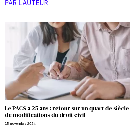
PAR L'AUTEUR
Le PACS a 25 ans : retour sur un quart de siècle
de modifications du droit civil
15 novembre 2024