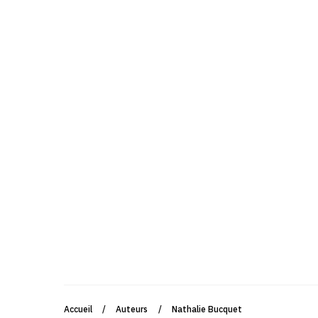
Accueil
/
Auteurs
/
Nathalie Bucquet