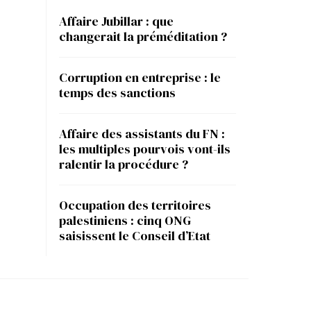
Affaire Jubillar : que
changerait la préméditation ?
Corruption en entreprise : le
temps des sanctions
Affaire des assistants du FN :
les multiples pourvois vont-ils
ralentir la procédure ?
Occupation des territoires
palestiniens : cinq ONG
saisissent le Conseil d’Etat