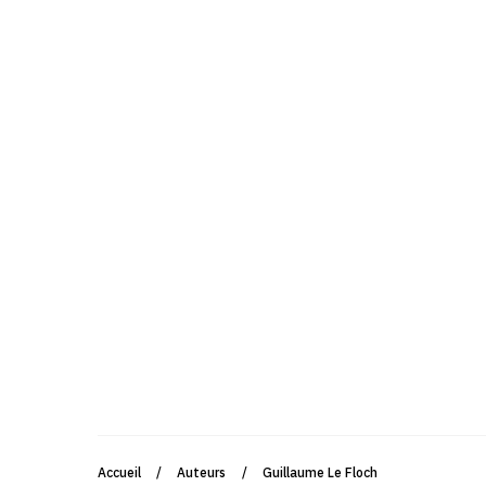
Accueil
/
Auteurs
/
Guillaume Le Floch