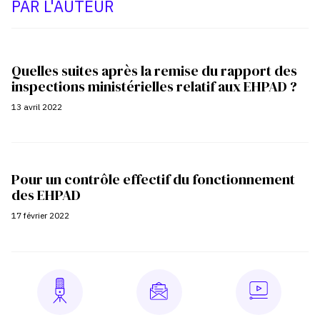
PAR L'AUTEUR
Quelles suites après la remise du rapport des
inspections ministérielles relatif aux EHPAD ?
13 avril 2022
Pour un contrôle effectif du fonctionnement
des EHPAD
17 février 2022