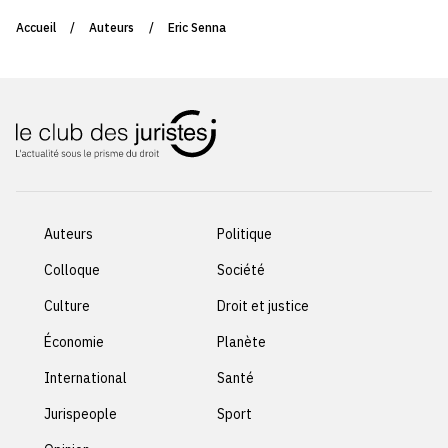
Accueil
/
Auteurs
/
Eric Senna
Auteurs
Politique
Colloque
Société
Culture
Droit et justice
Économie
Planète
International
Santé
Jurispeople
Sport