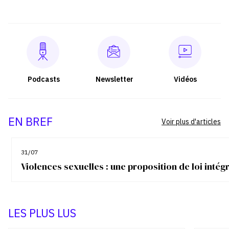
Podcasts
Newsletter
Vidéos
EN BREF
Voir plus d'articles
31/07
Violences sexuelles : une proposition de loi inté
LES PLUS LUS