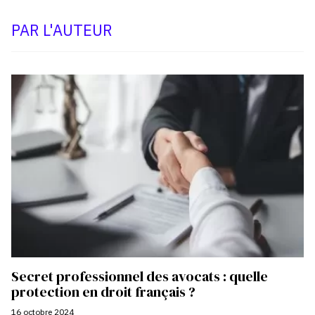
PAR L'AUTEUR
Secret professionnel des avocats : quelle
protection en droit français ?
16 octobre 2024