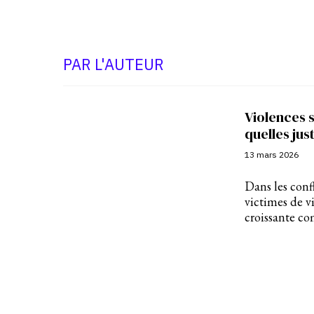
PAR L'AUTEUR
Violences s
quelles jus
13 mars 2026
Dans les conf
victimes de vi
croissante c