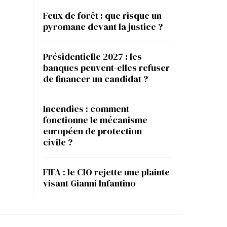
Feux de forêt : que risque un
pyromane devant la justice ?
Présidentielle 2027 : les
banques peuvent-elles refuser
de financer un candidat ?
Incendies : comment
fonctionne le mécanisme
européen de protection
civile ?
FIFA : le CIO rejette une plainte
visant Gianni Infantino