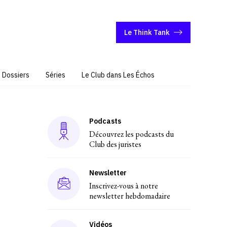
Le Think Tank
Dossiers
Séries
Le Club dans Les Échos
Podcasts
Découvrez les podcasts du
Club des juristes
Newsletter
Inscrivez-vous à notre
newsletter hebdomadaire
Vidéos