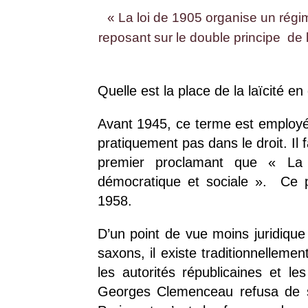
« La loi de 1905 organise un régim
reposant sur le double principe de 
Quelle est la place de la laïcité en 
Avant 1945, ce terme est employé
pratiquement pas dans le droit. Il 
premier proclamant que « La F
démocratique et sociale ». Ce pr
1958.
D’un point de vue moins juridique 
saxons, il existe traditionnellem
les autorités républicaines et le
Georges Clemenceau refusa de