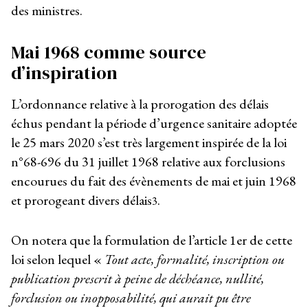
des ministres.
Mai 1968 comme source
d’inspiration
L’ordonnance relative à la prorogation des délais
échus pendant la période d’urgence sanitaire adoptée
le 25 mars 2020 s’est très largement inspirée de la loi
n°68-696 du 31 juillet 1968 relative aux forclusions
encourues du fait des évènements de mai et juin 1968
et prorogeant divers délais
.
3
On notera que la formulation de l’article 1er de cette
loi selon lequel «
Tout acte, formalité, inscription ou
publication prescrit à peine de déchéance, nullité,
forclusion ou inopposabilité, qui aurait pu être