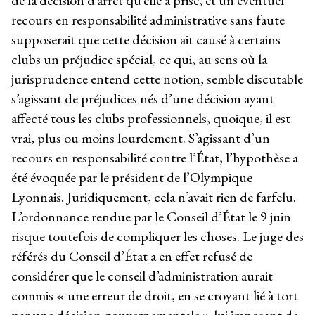
recours en responsabilité administrative sans faute
supposerait que cette décision ait causé à certains
clubs un préjudice spécial, ce qui, au sens où la
jurisprudence entend cette notion, semble discutable
s’agissant de préjudices nés d’une décision ayant
affecté tous les clubs professionnels, quoique, il est
vrai, plus ou moins lourdement. S’agissant d’un
recours en responsabilité contre l’État, l’hypothèse a
été évoquée par le président de l’Olympique
Lyonnais. Juridiquement, cela n’avait rien de farfelu.
L’ordonnance rendue par le Conseil d’État le 9 juin
risque toutefois de compliquer les choses. Le juge des
référés du Conseil d’État a en effet refusé de
considérer que le conseil d’administration aurait
commis « une erreur de droit, en se croyant lié à tort
par une décision gouvernementale » lui imposant de