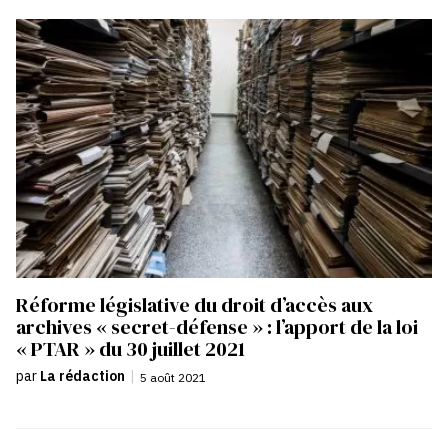
Réforme législative du droit d’accès aux
archives « secret-défense » : l’apport de la loi
« PTAR » du 30 juillet 2021
par
La rédaction
|
5 août 2021