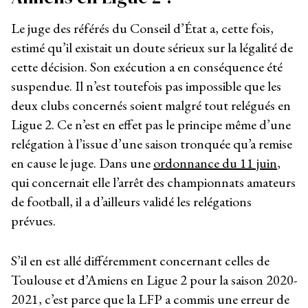
Le juge des référés du Conseil d’État a, cette fois,
estimé qu’il existait un doute sérieux sur la légalité de
cette décision. Son exécution a en conséquence été
suspendue. Il n’est toutefois pas impossible que les
deux clubs concernés soient malgré tout relégués en
Ligue 2. Ce n’est en effet pas le principe même d’une
relégation à l’issue d’une saison tronquée qu’a remise
en cause le juge. Dans une
ordonnance du 11 juin
,
qui concernait elle l’arrêt des championnats amateurs
de football, il a d’ailleurs validé les relégations
prévues.
S’il en est allé différemment concernant celles de
Toulouse et d’Amiens en Ligue 2 pour la saison 2020-
2021, c’est parce que la LFP a commis une erreur de