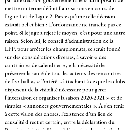
mettre un terme définitif aux saisons en cours de
Ligue 1 et de Ligue 2. Parce qu’une telle décision
existait bel et bien ? L’ordonnance ne tranche pas ce
point. Si le juge a rejeté le moyen, c’est pour une autre
raison. Selon lui, le conseil d’administration de la
LFP, pour arrêter les championnats, se serait fondé
sur des considérations diverses, à savoir « des
contraintes de calendrier », « la nécessité de
préserver la santé de tous les acteurs des rencontres
de football », « l’intérêt s’attachant à ce que les clubs
disposent de la visibilité nécessaire pour gérer
l’intersaison et organiser la saison 2020-2021 » et de
simples « annonces gouvernementales ». À s’en tenir
à cette vision des choses, l’existence d’un lien de
causalité direct et certain, entre la déclaration du
Premier ministre à l’Assemblée nationale sur la fin des