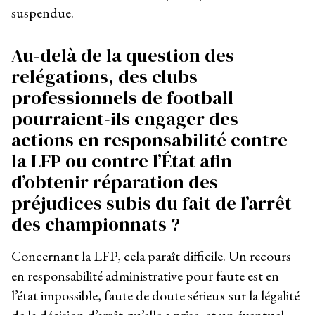
suspendue.
Au-delà de la question des
relégations, des clubs
professionnels de football
pourraient-ils engager des
actions en responsabilité contre
la LFP ou contre l’État afin
d’obtenir réparation des
préjudices subis du fait de l’arrêt
des championnats ?
Concernant la LFP, cela paraît difficile. Un recours
en responsabilité administrative pour faute est en
l’état impossible, faute de doute sérieux sur la légalité
de la décision d’arrêt qu’elle a prise, et un éventuel