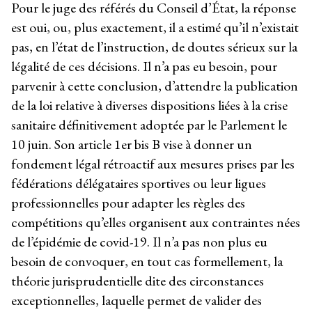
Pour le juge des référés du Conseil d’État, la réponse
est oui, ou, plus exactement, il a estimé qu’il n’existait
pas, en l’état de l’instruction, de doutes sérieux sur la
légalité de ces décisions. Il n’a pas eu besoin, pour
parvenir à cette conclusion, d’attendre la publication
de la loi relative à diverses dispositions liées à la crise
sanitaire définitivement adoptée par le Parlement le
10 juin. Son article 1er bis B vise à donner un
fondement légal rétroactif aux mesures prises par les
fédérations délégataires sportives ou leur ligues
professionnelles pour adapter les règles des
compétitions qu’elles organisent aux contraintes nées
de l’épidémie de covid-19. Il n’a pas non plus eu
besoin de convoquer, en tout cas formellement, la
théorie jurisprudentielle dite des circonstances
exceptionnelles, laquelle permet de valider des