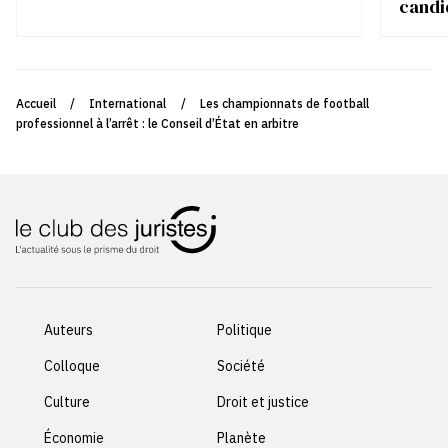
candi
Accueil
/
International
/
Les championnats de football
professionnel à l’arrêt : le Conseil d’État en arbitre
Auteurs
Politique
Colloque
Société
Culture
Droit et justice
Économie
Planète