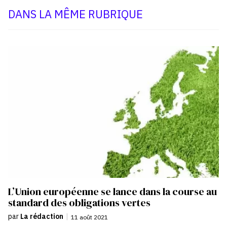
DANS LA MÊME RUBRIQUE
L’Union européenne se lance dans la course au
standard des obligations vertes
par
La rédaction
|
11 août 2021