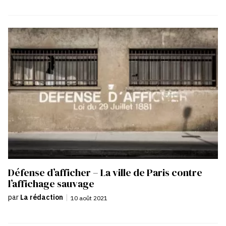
Défense d’afficher – La ville de Paris contre
l’affichage sauvage
par
La rédaction
|
10 août 2021