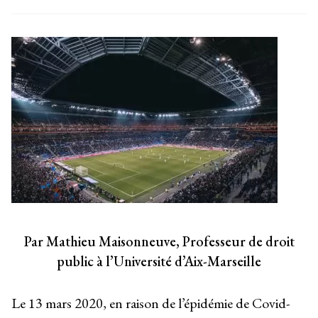
Par Mathieu Maisonneuve,
Professeur de droit
public à l’Université d’Aix-Marseille
Le 13 mars 2020, en raison de l’épidémie de Covid-