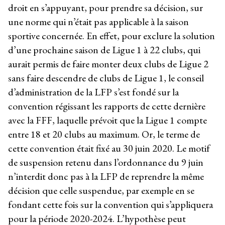
droit en s’appuyant, pour prendre sa décision, sur
une norme qui n’était pas applicable à la saison
sportive concernée. En effet, pour exclure la solution
d’une prochaine saison de Ligue 1 à 22 clubs, qui
aurait permis de faire monter deux clubs de Ligue 2
sans faire descendre de clubs de Ligue 1, le conseil
d’administration de la LFP s’est fondé sur la
convention régissant les rapports de cette dernière
avec la FFF, laquelle prévoit que la Ligue 1 compte
entre 18 et 20 clubs au maximum. Or, le terme de
cette convention était fixé au 30 juin 2020. Le motif
de suspension retenu dans l’ordonnance du 9 juin
n’interdit donc pas à la LFP de reprendre la même
décision que celle suspendue, par exemple en se
fondant cette fois sur la convention qui s’appliquera
pour la période 2020-2024. L’hypothèse peut