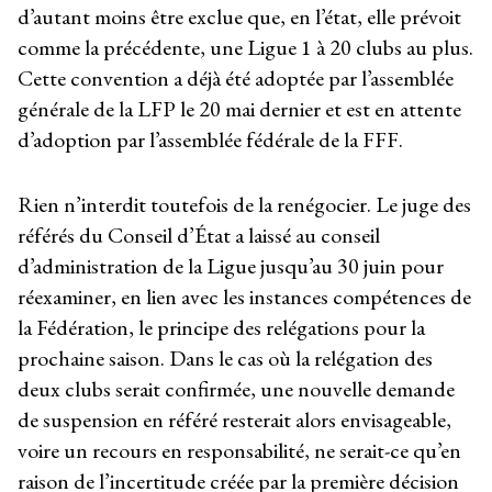
d’autant moins être exclue que, en l’état, elle prévoit
comme la précédente, une Ligue 1 à 20 clubs au plus.
Cette convention a déjà été adoptée par l’assemblée
générale de la LFP le 20 mai dernier et est en attente
d’adoption par l’assemblée fédérale de la FFF.
Rien n’interdit toutefois de la renégocier. Le juge des
référés du Conseil d’État a laissé au conseil
d’administration de la Ligue jusqu’au 30 juin pour
réexaminer, en lien avec les instances compétences de
la Fédération, le principe des relégations pour la
prochaine saison. Dans le cas où la relégation des
deux clubs serait confirmée, une nouvelle demande
de suspension en référé resterait alors envisageable,
voire un recours en responsabilité, ne serait-ce qu’en
raison de l’incertitude créée par la première décision