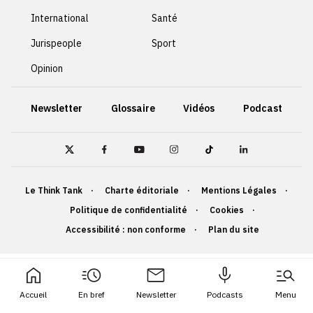
International
Santé
Jurispeople
Sport
Opinion
Newsletter
Glossaire
Vidéos
Podcast
Le Think Tank
Charte éditoriale
Mentions Légales
Politique de confidentialité
Cookies
Accessibilité : non conforme
Plan du site
Accueil
En bref
Newsletter
Podcasts
Menu