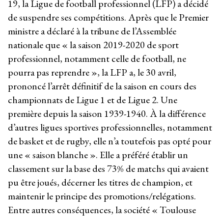
19, la Ligue de football professionnel (LFP) a décidé
de suspendre ses compétitions. Après que le Premier
ministre a déclaré à la tribune de l’Assemblée
nationale que « la saison 2019-2020 de sport
professionnel, notamment celle de football, ne
pourra pas reprendre », la LFP a, le 30 avril,
prononcé l’arrêt définitif de la saison en cours des
championnats de Ligue 1 et de Ligue 2. Une
première depuis la saison 1939-1940. À la différence
d’autres ligues sportives professionnelles, notamment
de basket et de rugby, elle n’a toutefois pas opté pour
une « saison blanche ». Elle a préféré établir un
classement sur la base des 73% de matchs qui avaient
pu être joués, décerner les titres de champion, et
maintenir le principe des promotions/relégations.
Entre autres conséquences, la société « Toulouse