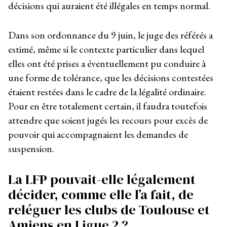
décisions qui auraient été illégales en temps normal.
Dans son ordonnance du 9 juin, le juge des référés a
estimé, même si le contexte particulier dans lequel
elles ont été prises a éventuellement pu conduire à
une forme de tolérance, que les décisions contestées
étaient restées dans le cadre de la légalité ordinaire.
Pour en être totalement certain, il faudra toutefois
attendre que soient jugés les recours pour excès de
pouvoir qui accompagnaient les demandes de
suspension.
La LFP pouvait-elle légalement
décider, comme elle l’a fait, de
reléguer les clubs de Toulouse et
Amiens en Ligue 2 ?