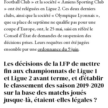
Football Club » et la société « Amiens Sporting Club
» ont été reléguées en Ligue 2. Ces deux derniers
clubs, ainsi que la société « Olympique Lyonnais »,
que sa place de septième ne qualifie pas pour une
coupe d’Europe, ont, le 25 mai, saisi en référé le
Conseil d’État de demandes de suspension des
décisions prises. Leurs requêtes ont été jugées
ensemble par une
ordonnance du 9 juin
.
Les décisions de la LFP de mettre
fin aux championnats de Ligue 1
et Ligue 2 avant terme, et d’établir
le classement des saison 2019-2020
sur la base des matchs joués
jusque-là, étaient-elles légales ?