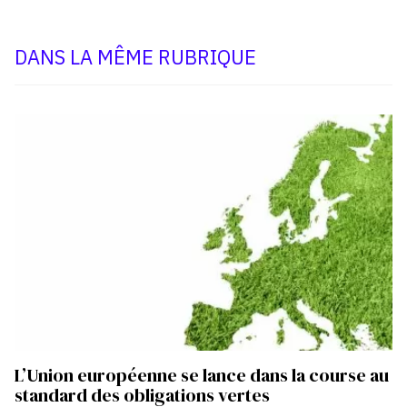
DANS LA MÊME RUBRIQUE
L’Union européenne se lance dans la course au
standard des obligations vertes