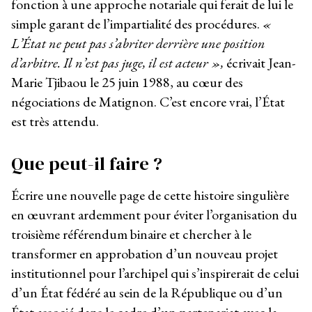
fonction à une approche notariale qui ferait de lui le
simple garant de l’impartialité des procédures.
«
L’État ne peut pas s’abriter derrière une position
d’arbitre. Il n’est pas juge, il est acteur »,
écrivait Jean-
Marie Tjibaou le 25 juin 1988, au cœur des
négociations de Matignon. C’est encore vrai, l’État
est très attendu.
Que peut-il faire ?
Écrire une nouvelle page de cette histoire singulière
en œuvrant ardemment pour éviter l’organisation du
troisième référendum binaire et chercher à le
transformer en approbation d’un nouveau projet
institutionnel pour l’archipel qui s’inspirerait de celui
d’un État fédéré au sein de la République ou d’un
État associé dans le cadre d’un partenariat avec la