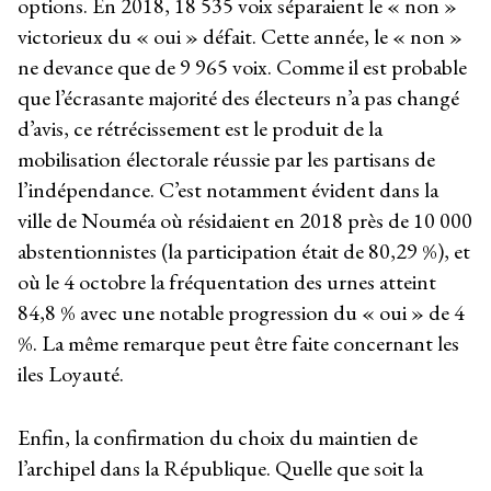
options. En 2018, 18 535 voix séparaient le « non »
victorieux du « oui » défait. Cette année, le « non »
ne devance que de 9 965 voix. Comme il est probable
que l’écrasante majorité des électeurs n’a pas changé
d’avis, ce rétrécissement est le produit de la
mobilisation électorale réussie par les partisans de
l’indépendance. C’est notamment évident dans la
ville de Nouméa où résidaient en 2018 près de 10 000
abstentionnistes (la participation était de 80,29 %), et
où le 4 octobre la fréquentation des urnes atteint
84,8 % avec une notable progression du « oui » de 4
%. La même remarque peut être faite concernant les
iles Loyauté.
Enfin, la confirmation du choix du maintien de
l’archipel dans la République. Quelle que soit la