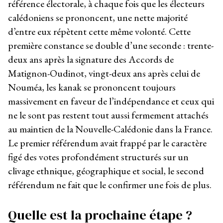
référence électorale, à chaque fois que les électeurs
calédoniens se prononcent, une nette majorité
d’entre eux répètent cette même volonté. Cette
première constance se double d’une seconde : trente-
deux ans après la signature des Accords de
Matignon-Oudinot, vingt-deux ans après celui de
Nouméa, les kanak se prononcent toujours
massivement en faveur de l’indépendance et ceux qui
ne le sont pas restent tout aussi fermement attachés
au maintien de la Nouvelle-Calédonie dans la France.
Le premier référendum avait frappé par le caractère
figé des votes profondément structurés sur un
clivage ethnique, géographique et social, le second
référendum ne fait que le confirmer une fois de plus.
Quelle est la prochaine étape ?