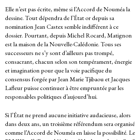
Elle n’est pas écrite, même si l’Accord de Nouméa la
dessine. Tout dépendra de l’État or depuis sa
nomination Jean Castex semble indifférent à ce
dossier. Pourtant, depuis Michel Rocard, Matignon
est la maison de la Nouvelle-Calédonie. Tous ses
successeurs ne s’y sont d’ailleurs pas trompé,
consacrant, chacun selon son tempérament, énergie
et imagination pour que la voie pacifique du
consensus forgée par Jean Marie Tjibaou et Jacques
Lafleur puisse continuer à être empruntée par les
responsables politiques d’aujourd’hui.
Si l’État ne prend aucune initiative audacieuse, alors
dans deux ans, un troisième référendum sera organisé
comme l’Accord de Nouméa en laisse la possibilité. Le