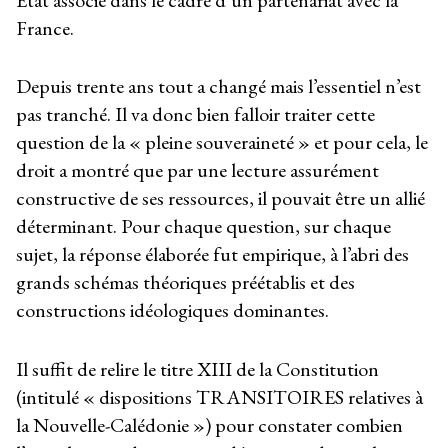
France.
Depuis trente ans tout a changé mais l’essentiel n’est
pas tranché. Il va donc bien falloir traiter cette
question de la « pleine souveraineté » et pour cela, le
droit a montré que par une lecture assurément
constructive de ses ressources, il pouvait être un allié
déterminant. Pour chaque question, sur chaque
sujet, la réponse élaborée fut empirique, à l’abri des
grands schémas théoriques préétablis et des
constructions idéologiques dominantes.
Il suffit de relire le titre XIII de la Constitution
(intitulé « dispositions TRANSITOIRES relatives à
la Nouvelle-Calédonie ») pour constater combien