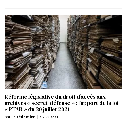
Réforme législative du droit d’accès aux
archives « secret-défense » : l’apport de la loi
« PTAR » du 30 juillet 2021
par
La rédaction
|
5 août 2021