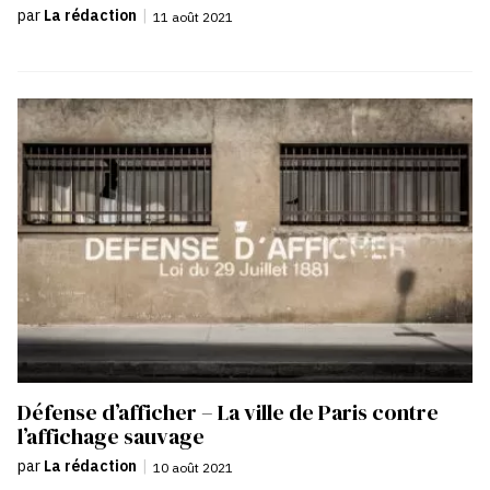
par
La rédaction
|
11 août 2021
Défense d’afficher – La ville de Paris contre
l’affichage sauvage
par
La rédaction
|
10 août 2021