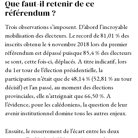
Que faut-il retenir de ce
référendum ?
Trois observations s’imposent. D’abord l’incroyable
mobilisation des électeurs. Le record de 81,01 % des
inscrits obtenu le 4 novembre 2018 lors du premier
référendum est dépassé puisque 85,4 % des électeurs
se sont, cette fois-ci, déplacés. A titre indicatif, lors
du 1er tour de l’élection présidentielle, la
participation n’était que de 48,14 % (52,81 % au tour
décisif) et l’an passé, au moment des élections
provinciales, elle n’atteignait que 66,50 %. A
l’évidence, pour les calédoniens, la question de leur
avenir institutionnel domine tous les autres enjeux.
Ensuite, le resserrement de l’écart entre les deux