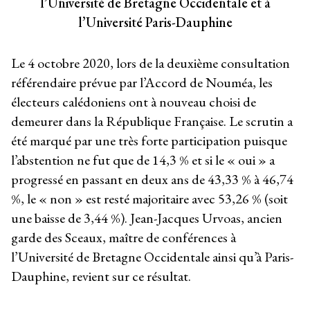
l’Université de Bretagne Occidentale et à
l’Université Paris-Dauphine
Le 4 octobre 2020, lors de la deuxième consultation
référendaire prévue par l’Accord de Nouméa, les
électeurs calédoniens ont à nouveau choisi de
demeurer dans la République Française. Le scrutin a
été marqué par une très forte participation puisque
l’abstention ne fut que de 14,3 % et si le « oui » a
progressé en passant en deux ans de 43,33 % à 46,74
%, le « non » est resté majoritaire avec 53,26 % (soit
une baisse de 3,44 %). Jean-Jacques Urvoas, ancien
garde des Sceaux, maître de conférences à
l’Université de Bretagne Occidentale ainsi qu’à Paris-
Dauphine, revient sur ce résultat.