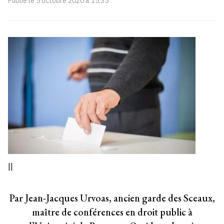
Publié le
5 octobre 2020 à 15:35
||
Par Jean-Jacques Urvoas, ancien garde des Sceaux,
maître de conférences en droit public à