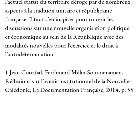
l’actuel statut du territoire déroge par de nombreux
aspects à la tradition unitaire et républicaine
française. Il faut s’en inspirer pour rouvrir les
discussions sur une nouvelle organisation politique
et économique au sein de la République avec des
modalités nouvelles pour l’exercice et le droit à
l’autodétermination.
1
Jean Courtial, Ferdinand Mélin-Soucramanien,
Réflexions sur l’avenir institutionnel de la Nouvelle-
Calédonie, La Documentation Française, 2014, p. 55.