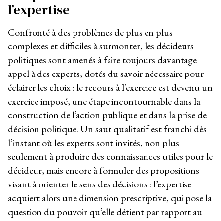
l’expertise
Confronté à des problèmes de plus en plus
complexes et difficiles à surmonter, les décideurs
politiques sont amenés à faire toujours davantage
appel à des experts, dotés du savoir nécessaire pour
éclairer les choix : le recours à l’exercice est devenu un
exercice imposé, une étape incontournable dans la
construction de l’action publique et dans la prise de
décision politique. Un saut qualitatif est franchi dès
l’instant où les experts sont invités, non plus
seulement à produire des connaissances utiles pour le
décideur, mais encore à formuler des propositions
visant à orienter le sens des décisions : l’expertise
acquiert alors une dimension prescriptive, qui pose la
question du pouvoir qu’elle détient par rapport au