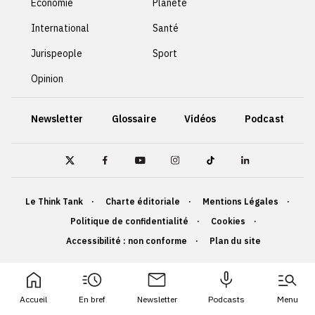
Économie
Planète
International
Santé
Jurispeople
Sport
Opinion
Newsletter
Glossaire
Vidéos
Podcast
Le Think Tank
Charte éditoriale
Mentions Légales
Politique de confidentialité
Cookies
Accessibilité : non conforme
Plan du site
Accueil
En bref
Newsletter
Podcasts
Menu