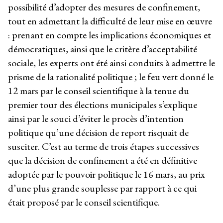
possibilité d’adopter des mesures de confinement,
tout en admettant la difficulté de leur mise en œuvre
: prenant en compte les implications économiques et
démocratiques, ainsi que le critère d’acceptabilité
sociale, les experts ont été ainsi conduits à admettre le
prisme de la rationalité politique ; le feu vert donné le
12 mars par le conseil scientifique à la tenue du
premier tour des élections municipales s’explique
ainsi par le souci d’éviter le procès d’intention
politique qu’une décision de report risquait de
susciter. C’est au terme de trois étapes successives
que la décision de confinement a été en définitive
adoptée par le pouvoir politique le 16 mars, au prix
d’une plus grande souplesse par rapport à ce qui
était proposé par le conseil scientifique.