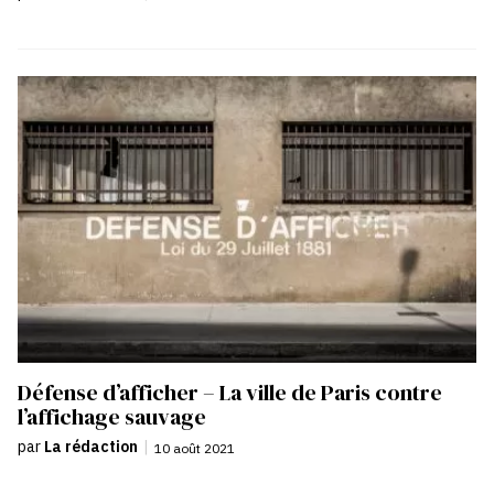
Défense d’afficher – La ville de Paris contre
l’affichage sauvage
par
La rédaction
|
10 août 2021