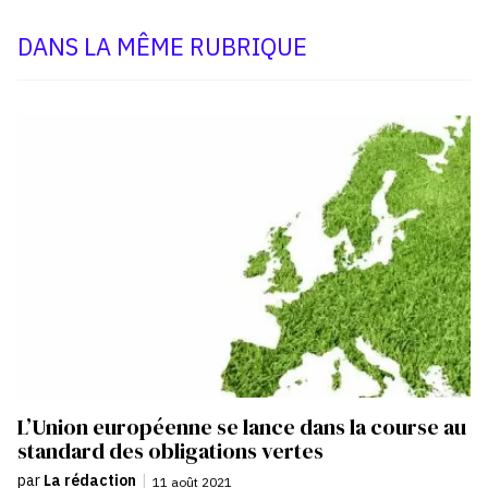
DANS LA MÊME RUBRIQUE
L’Union européenne se lance dans la course au
standard des obligations vertes
par
La rédaction
|
11 août 2021