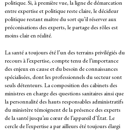
politique. Si, à première vue, la ligne de démarcation
entre expertise et politique reste claire, le décideur
politique restant maître du sort qu’il réserver aux
préconisations des experts, le partage des rôles est
moins clair en réalité.
La santé a toujours été l’un des terrains privilégiés du
recours à l’expertise, compte tenu de l’importance
des enjeux en cause et du besoin de connaissances
spécialisées, dont les professionnels du secteur sont
seuls détenteurs. La composition des cabinets des
ministres en charge des questions sanitaires ainsi que
la personnalité des hauts responsables administratifs
du ministère témoignent de la présence des experts
de la santé jusqu’au cœur de l’appareil d’État. Le
cercle de l’expertise a par ailleurs été toujours élargi