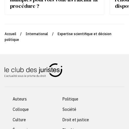
procédure ?
dispo
Accueil
/
International
/
Expertise scientifique et décision
politique
Auteurs
Politique
Colloque
Société
Culture
Droit et justice