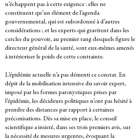
n’échappent pas à cette exigence : elles ne
constituent qu’un élément de l’agenda
gouvernemental, qui est subordonné à d’autres
considérations ; et les experts qui gravitent dans les
cercles du pouvoir, au premier rang desquels figure le
directeur général de la santé, sont eux-mêmes amenés
à intérioriser le poids de cette contrainte.
L’épidémie actuelle n’a pas démenti ce constat. En
dépit de la mobilisation intensive du savoir expert,
imposé par les formes paroxystiques prises par
l’épidémie, les décideurs politiques n’ont pas hésité à
prendre des distances par rapport à certaines
préconisations. Dès sa mise en place, le conseil
scientifique a insisté, dans ses trois premiers avis, sur
la nécessité de mesures urgentes, évoquant la