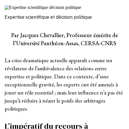
Expertise scientifique et décision politique
Par Jacques Chevallier, Professeur émérite de
l’Université Panthéon-Assas, CERSA-CNRS
La crise dramatique actuelle apparaît comme un
révélateur de l’ambivalence des relations entre
expertise et politique. Dans ce contexte, d’une
exceptionnelle gravité, les experts ont été amenés à
jouer un rôle essentiel ; mais leur influence n’a pas été
jusqu’à réduire à néant le poids des arbitrages
politiques.
L’impératif du recours à