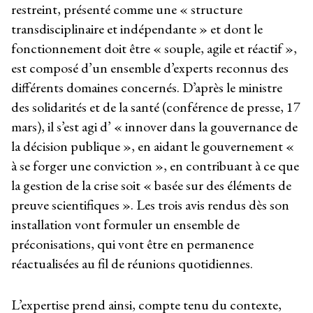
restreint, présenté comme une « structure
transdisciplinaire et indépendante » et dont le
fonctionnement doit être « souple, agile et réactif »,
est composé d’un ensemble d’experts reconnus des
différents domaines concernés. D’après le ministre
des solidarités et de la santé (conférence de presse, 17
mars), il s’est agi d’ « innover dans la gouvernance de
la décision publique », en aidant le gouvernement «
à se forger une conviction », en contribuant à ce que
la gestion de la crise soit « basée sur des éléments de
preuve scientifiques ». Les trois avis rendus dès son
installation vont formuler un ensemble de
préconisations, qui vont être en permanence
réactualisées au fil de réunions quotidiennes.
L’expertise prend ainsi, compte tenu du contexte,