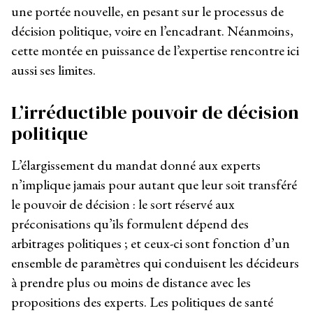
une portée nouvelle, en pesant sur le processus de
décision politique, voire en l’encadrant. Néanmoins,
cette montée en puissance de l’expertise rencontre ici
aussi ses limites.
L’irréductible pouvoir de décision
politique
L’élargissement du mandat donné aux experts
n’implique jamais pour autant que leur soit transféré
le pouvoir de décision : le sort réservé aux
préconisations qu’ils formulent dépend des
arbitrages politiques ; et ceux-ci sont fonction d’un
ensemble de paramètres qui conduisent les décideurs
à prendre plus ou moins de distance avec les
propositions des experts. Les politiques de santé