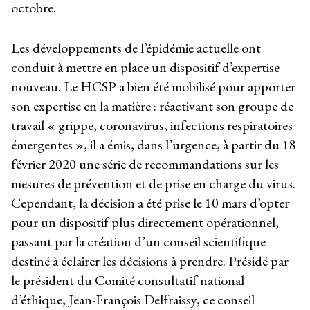
octobre.
Les développements de l’épidémie actuelle ont
conduit à mettre en place un dispositif d’expertise
nouveau. Le HCSP a bien été mobilisé pour apporter
son expertise en la matière : réactivant son groupe de
travail « grippe, coronavirus, infections respiratoires
émergentes », il a émis, dans l’urgence, à partir du 18
février 2020 une série de recommandations sur les
mesures de prévention et de prise en charge du virus.
Cependant, la décision a été prise le 10 mars d’opter
pour un dispositif plus directement opérationnel,
passant par la création d’un conseil scientifique
destiné à éclairer les décisions à prendre. Présidé par
le président du Comité consultatif national
d’éthique, Jean-François Delfraissy, ce conseil