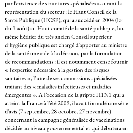
par l’existence de structures spécialisées assurant la
représentation du secteur : le Haut Conseil de la
Santé Publique (HCSP), qui a succédé en 2004 (loi
du 9 août) au Haut comité de la santé publique, lui-
même héritier du très ancien Conseil supérieur
d’hygiène publique est chargé d’apporter au ministre
de la santé une aide à la décision, par la formulation
de recommandations : il est notamment censé fournir
« l’expertise nécessaire à la gestion des risques
sanitaires », l’une de ses commissions spécialisées
traitant des « maladies infectieuses et maladies
émergentes ». A l’occasion de la grippe H1N1 qui a
atteint la France à l’été 2009, il avait formulé une série
d’avis (7 septembre, 28 octobre, 27 novembre)
concernant la campagne généralisée de vaccinations
décidée au niveau gouvernemental et qui débutera en