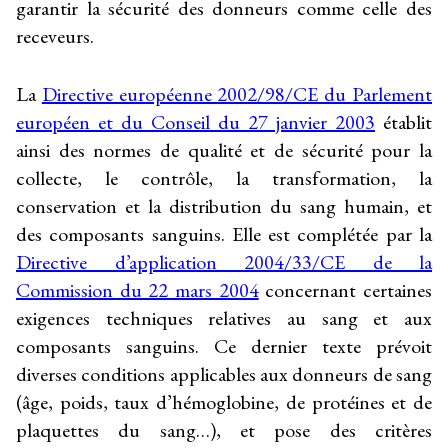
garantir la sécurité des donneurs comme celle des
receveurs.
La
Directive européenne 2002/98/CE du Parlement
européen et du Conseil du 27 janvier 2003
établit
ainsi des normes de qualité et de sécurité pour la
collecte, le contrôle, la transformation, la
conservation et la distribution du sang humain, et
des composants sanguins. Elle est complétée par la
Directive d’application 2004/33/CE de la
Commission du 22 mars 2004
concernant certaines
exigences techniques relatives au sang et aux
composants sanguins. Ce dernier texte prévoit
diverses conditions applicables aux donneurs de sang
(âge, poids, taux d’hémoglobine, de protéines et de
plaquettes du sang…), et pose des critères