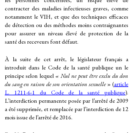
les personnes concernées, un risque élevé de
contracter des maladies infectieuses graves, comme
notamment le VIH, et que des techniques efficaces
de détection ou des méthodes moins contraignantes
pour assurer un niveau élevé de protection de la
santé des receveurs font défaut.
À la suite de cet arrêt, le législateur français a
introduit dans le Code de la santé publique un le
principe selon lequel
« Nul ne peut être exclu du don
du sang en raison de son orientation sexuelle
» (
article
L. 1211-6-1 du Code de la santé publique
).
L’interdiction permanente posée par l’arrêté de 2009
a été supprimée, et remplacée par l’interdiction de 12
mois issue de l’arrêté de 2016.