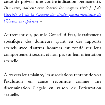
cessé de prévoir une contre-indication permanente
.
Par suite, doivent être écartés les moyens tirés […] de
l’article 21 de la Charte des droits fondamentaux de
l’Union européenne
».
Autrement dit, pour le Conseil d’État, le traitement
spécifique des donneurs ayant eu des rapports
sexuels avec d’autres hommes est fondé sur leur
comportement sexuel, et non pas sur leur orientation
sexuelle.
À travers leur plainte, les associations tentent de voir
l’exclusion en cause reconnue comme une
discrimination illégale en raison de l’orientation
sexuelle.