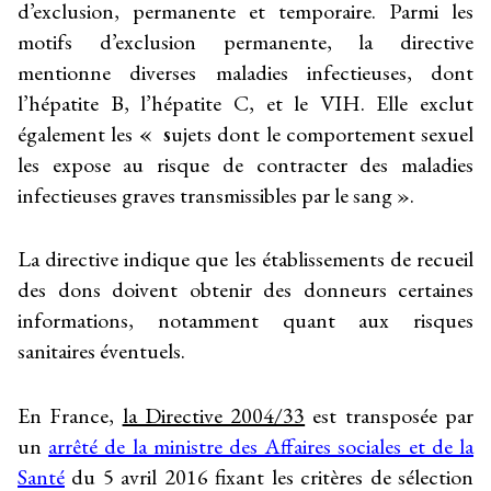
d’exclusion, permanente et temporaire. Parmi les
motifs d’exclusion permanente, la directive
mentionne diverses maladies infectieuses, dont
l’hépatite B, l’hépatite C, et le VIH. Elle exclut
également les
« s
ujets dont le comportement sexuel
les expose au risque de contracter des maladies
infectieuses graves transmissibles par le sang ».
La directive indique que les établissements de recueil
des dons doivent obtenir des donneurs certaines
informations, notamment quant aux risques
sanitaires éventuels.
En France,
la Directive 2004/33
est transposée par
un
arrêté de la ministre des Affaires sociales et de la
Santé
du 5 avril 2016 fixant les critères de sélection