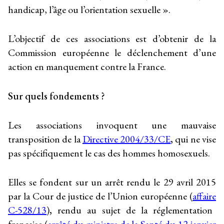
handicap, l’âge ou l’orientation sexuelle ».
L’objectif de ces associations est d’obtenir de la
Commission européenne le déclenchement d’une
action en manquement contre la France.
Sur quels fondements ?
Les associations invoquent une mauvaise
transposition de la
Directive 2004/33/CE
,
qui ne vise
pas spécifiquement le cas des hommes homosexuels.
Elles se fondent sur un arrêt rendu le 29 avril 2015
par la Cour de justice de l’Union européenne (
affaire
C-528/13
)
,
rendu au sujet de la réglementation