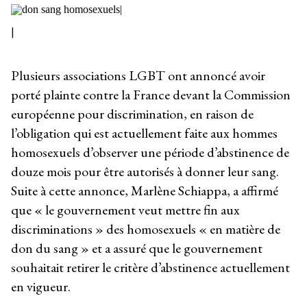
|
Plusieurs associations LGBT ont annoncé avoir
porté plainte contre la France devant la Commission
européenne pour discrimination, en raison de
l’obligation qui est actuellement faite aux hommes
homosexuels d’observer une période d’abstinence de
douze mois pour être autorisés à donner leur sang.
Suite à cette annonce, Marlène Schiappa, a affirmé
que « le gouvernement veut mettre fin aux
discriminations » des homosexuels « en matière de
don du sang » et a assuré que le gouvernement
souhaitait retirer le critère d’abstinence actuellement
en vigueur.