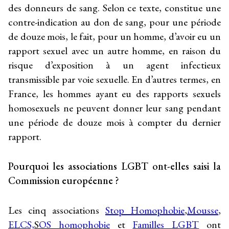
des donneurs de sang. Selon ce texte, constitue une
contre-indication au don de sang, pour une période
de douze mois, le fait, pour un homme, d’avoir eu un
rapport sexuel avec un autre homme, en raison du
risque d’exposition à un agent infectieux
transmissible par voie sexuelle. En d’autres termes, en
France, les hommes ayant eu des rapports sexuels
homosexuels ne peuvent donner leur sang pendant
une période de douze mois à compter du dernier
rapport.
Pourquoi les associations LGBT ont-elles saisi la
Commission européenne ?
Les cinq associations
Stop
Homop
hobi
e
,
Mousse
,
ELCS,
S
OS homophobie
et
Familles LGBT
ont