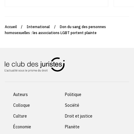
Accueil
/
International
/
Don du sang des personnes
homosexuelles : les associations LGBT portent plainte
Auteurs
Politique
Colloque
Société
Culture
Droit et justice
Économie
Planète