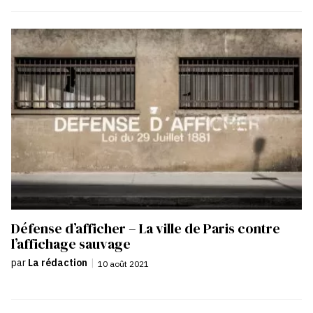
Défense d’afficher – La ville de Paris contre
l’affichage sauvage
par
La rédaction
|
10 août 2021