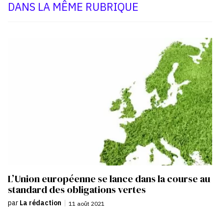
DANS LA MÊME RUBRIQUE
L’Union européenne se lance dans la course au
standard des obligations vertes
par
La rédaction
|
11 août 2021