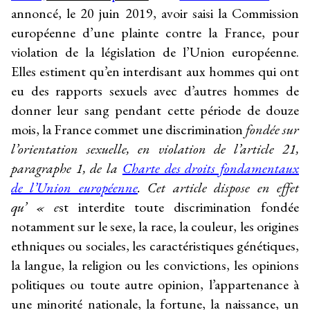
annoncé, le 20 juin 2019, avoir saisi la Commission
européenne d’une plainte contre la France, pour
violation de la législation de l’Union européenne.
Elles estiment qu’en interdisant aux hommes qui ont
eu des rapports sexuels avec d’autres hommes de
donner leur sang pendant cette période de douze
mois, la France commet une discrimination
fondée sur
l’orientation sexuelle, en violation de l’article
21,
paragraphe 1, de la
Charte des droits fondamentaux
de l’Union européenne
. Cet article dispose en effet
qu’ « e
st interdite toute discrimination fondée
notamment sur le sexe, la race, la couleur, les origines
ethniques ou sociales, les caractéristiques génétiques,
la langue, la religion ou les convictions, les opinions
politiques ou toute autre opinion, l’appartenance à
une minorité nationale, la fortune, la naissance, un