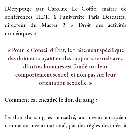
Décryptage par Caroline Le Goffic, maître de
conférences HDR à l’université Paris Descartes,
directeur du Master 2 « Droit des activités
numériques ».
« Pour le Conseil d’État, le traitement spécifique
des donneurs ayant eu des rapports sexuels avec
d’autres hommes est fondé sur leur
comportement sexuel, et non pas sur leur
orientation sexuelle. »
Comment est encadré le don du sang ?
Le don du sang est encadré, au niveau européen
comme au niveau national, par des règles destinées à