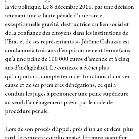
la vie politique. Le 8 décembre 2016, par une décision
retenant une « faute pénale d’une rare et
exceptionnelle gravité, destructrice du lien social et
de la confiance des citoyens dans les institutions de
l’Etat et de ses représentants », Jérôme Cahuzac est
condamné à trois ans d’emprisonnement ferme (ainsi
qu’à une peine de 100 000 euros d’amende et à cinq
ans d’inéligibilité). Le contexte a été ici plus
qu’important, compte tenu des fonctions du mis en
cause et de ses premières dénégations, ce qui a
conduit les juges à prononcer une peine supérieure
au seuil d’aménagement prévu par le code de
procédure pénale.
Lors de son procès d’appel, près d’un an et demi plus
tard, le contexte est plus apaisé, le temps ayant fait