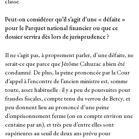
classe.
Peut-on considérer qu’il s’agit d’une « défaite »
pour le Parquet national financier ou que ce
dossier servira dès lors de jurisprudence ?
Il ne s’agit pas, à proprement parler, d’une défaite, ne
serait-ce que parce que Jérôme Cahuzac a bien été
condamné. De plus, la peine prononcée par la Cour
d’appel à l’encontre de l’ancien ministre est, somme
toute, assez habituelle : il y a peu de poursuites pour
fraudes fiscales, compte tenu du verrou de Bercy, et
peu donnent lieu au prononcé d’une peine
d’emprisonnement ferme (on en compte environ une
centaine par an), et très peu d’entre elles sont
supérieures au seuil de deux ans prévu pour