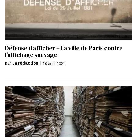
Défense d’afficher – La ville de Paris contre
l’affichage sauvage
par
La rédaction
|
10 août 2021