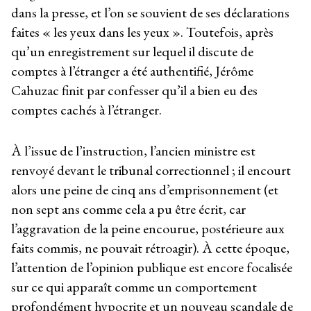
dans la presse, et l’on se souvient de ses déclarations
faites « les yeux dans les yeux ». Toutefois, après
qu’un enregistrement sur lequel il discute de
comptes à l’étranger a été authentifié, Jérôme
Cahuzac finit par confesser qu’il a bien eu des
comptes cachés à l’étranger.
À l’issue de l’instruction, l’ancien ministre est
renvoyé devant le tribunal correctionnel ; il encourt
alors une peine de cinq ans d’emprisonnement (et
non sept ans comme cela a pu être écrit, car
l’aggravation de la peine encourue, postérieure aux
faits commis, ne pouvait rétroagir). À cette époque,
l’attention de l’opinion publique est encore focalisée
sur ce qui apparaît comme un comportement
profondément hypocrite et un nouveau scandale de