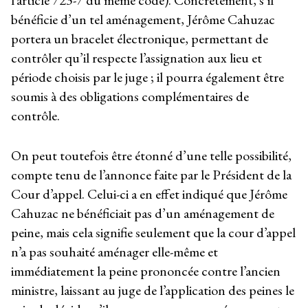
bénéficie d’un tel aménagement, Jérôme Cahuzac
portera un bracelet électronique, permettant de
contrôler qu’il respecte l’assignation aux lieu et
période choisis par le juge ; il pourra également être
soumis à des obligations complémentaires de
contrôle.
On peut toutefois être étonné d’une telle possibilité,
compte tenu de l’annonce faite par le Président de la
Cour d’appel. Celui-ci a en effet indiqué que Jérôme
Cahuzac ne bénéficiait pas d’un aménagement de
peine, mais cela signifie seulement que la cour d’appel
n’a pas souhaité aménager elle-même et
immédiatement la peine prononcée contre l’ancien
ministre, laissant au juge de l’application des peines le