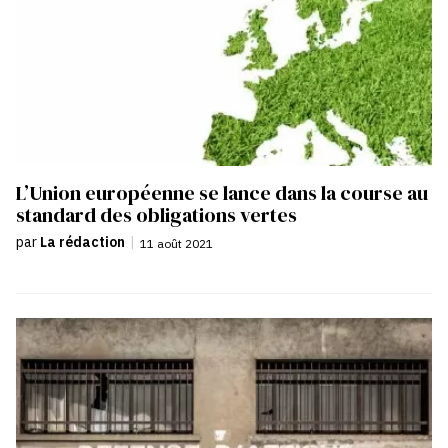
L’Union européenne se lance dans la course au
standard des obligations vertes
par
La rédaction
|
11 août 2021