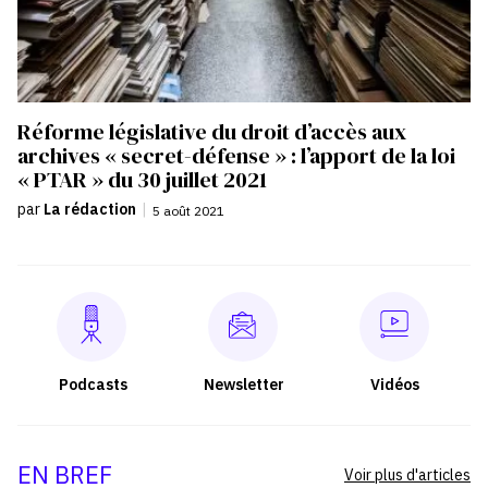
Réforme législative du droit d’accès aux
archives « secret-défense » : l’apport de la loi
« PTAR » du 30 juillet 2021
par
La rédaction
|
5 août 2021
Podcasts
Newsletter
Vidéos
EN BREF
Voir plus d'articles