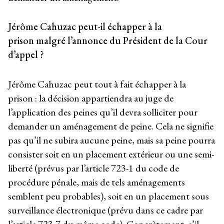
Jérôme Cahuzac peut-il échapper à la
prison malgré l’annonce du Président de la Cour
d’appel ?
Jérôme Cahuzac peut tout à fait échapper à la
prison : la décision appartiendra au juge de
l’application des peines qu’il devra solliciter pour
demander un aménagement de peine. Cela ne signifie
pas qu’il ne subira aucune peine, mais sa peine pourra
consister soit en un placement extérieur ou une semi-
liberté (prévus par l’article 723-1 du code de
procédure pénale, mais de tels aménagements
semblent peu probables), soit en un placement sous
surveillance électronique (prévu dans ce cadre par
l’article 723-7 du même code). Concrètement, s’il