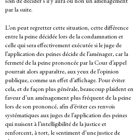
soin de décider s’il y aura ou non un aménagement
par la suite.
L’on peut regretter cette situation, cette différence
entre la peine décidée lors de la condamnation et
celle qui sera effectivement exécutée si le juge de
l’application des peines décide de l’aménager, car la
fermeté de la peine prononcée par la Cour d’appel
pourrait alors apparaître, aux yeux de l’opinion
publique, comme un effet d’affichage. Pour éviter
cela, et de façon plus générale, beaucoup plaident en
faveur d’un aménagement plus fréquent de la peine
lors de son prononcé, afin d’éviter ces renvois
systématiques aux juges de l’application des peines
qui nuisent à l’intelligibilité de la justice et
renforcent, à tort, le sentiment d’une justice de