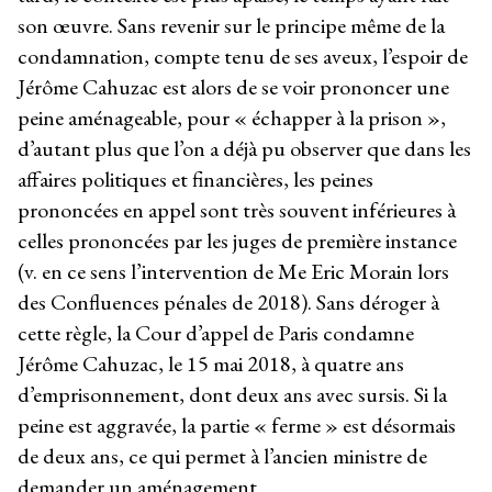
son œuvre. Sans revenir sur le principe même de la
condamnation, compte tenu de ses aveux, l’espoir de
Jérôme Cahuzac est alors de se voir prononcer une
peine aménageable, pour « échapper à la prison »,
d’autant plus que l’on a déjà pu observer que dans les
affaires politiques et financières, les peines
prononcées en appel sont très souvent inférieures à
celles prononcées par les juges de première instance
(v. en ce sens l’intervention de Me Eric Morain lors
des Confluences pénales de 2018). Sans déroger à
cette règle, la Cour d’appel de Paris condamne
Jérôme Cahuzac, le 15 mai 2018, à quatre ans
d’emprisonnement, dont deux ans avec sursis. Si la
peine est aggravée, la partie « ferme » est désormais
de deux ans, ce qui permet à l’ancien ministre de
demander un aménagement.