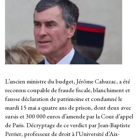
L’ancien ministre du budget, Jérôme Cahuzac, a été
reconnu coupable de fraude fiscale, blanchiment et
fausse déclaration de patrimoine et condamné le
mardi 15 mai a quatre ans de prison, dont deux avec
sursis et 300 000 euros d’amende par la Cour d’appel
de Paris. Décryptage de ce verdict par Jean-Baptiste
Perrier, professeur de droit à l’Université d’Aix-