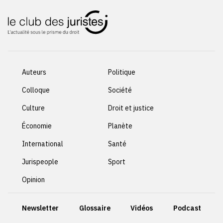
Auteurs
Politique
Colloque
Société
Culture
Droit et justice
Économie
Planète
International
Santé
Jurispeople
Sport
Opinion
Newsletter
Glossaire
Vidéos
Podcast