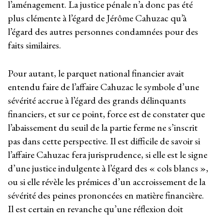
l’aménagement. La justice pénale n’a donc pas été
plus clémente à l’égard de Jérôme Cahuzac qu’à
l’égard des autres personnes condamnées pour des
faits similaires.
Pour autant, le parquet national financier avait
entendu faire de l’affaire Cahuzac le symbole d’une
sévérité accrue à l’égard des grands délinquants
financiers, et sur ce point, force est de constater que
l’abaissement du seuil de la partie ferme ne s’inscrit
pas dans cette perspective. Il est difficile de savoir si
l’affaire Cahuzac fera jurisprudence, si elle est le signe
d’une justice indulgente à l’égard des « cols blancs »,
ou si elle révèle les prémices d’un accroissement de la
sévérité des peines prononcées en matière financière.
Il est certain en revanche qu’une réflexion doit