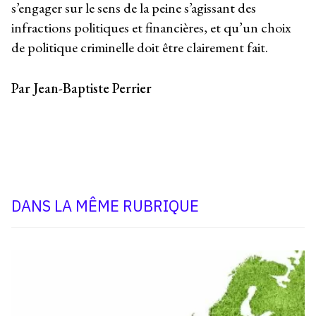
s’engager sur le sens de la peine s’agissant des
infractions politiques et financières, et qu’un choix
de politique criminelle doit être clairement fait.
Par Jean-Baptiste Perrier
DANS LA MÊME RUBRIQUE