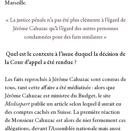
Marseille.
« La justice pénale n’a pas été plus clémente à l’égard de
Jérôme Cahuzac qu’à l’égard des autres personnes
condamnées pour des faits similaires »
Quel est le contexte à l’issue duquel la décision de
la Cour d’appel a été rendue ?
Les faits reprochés à Jérôme Cahuzac sont connus de
tous, tant cette affaire a été médiatisée : alors que
Jérôme Cahuzac est ministre du Budget, le site
Mediapart
publie un article selon lequel il aurait eu
des comptes cachés en Suisse. La première réaction
de Monsieur Cahuzac est alors de nier fermement ces
allégations, devant l’Assemblée nationale mais aussi