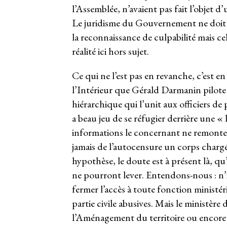
l’Assemblée, n’avaient pas fait l’objet
Le juridisme du Gouvernement ne doit pas
la reconnaissance de culpabilité mais c
réalité ici hors sujet.
Ce qui ne l’est pas en revanche, c’est en
l’Intérieur que Gérald Darmanin pilote d
hiérarchique qui l’unit aux officiers de
a beau jeu de se réfugier derrière une « 
informations le concernant ne remonte
jamais de l’autocensure un corps chargé
hypothèse, le doute est à présent là, 
ne pourront lever. Entendons-nous : n
fermer l’accès à toute fonction ministéri
partie civile abusives. Mais le ministère 
l’Aménagement du territoire ou encore d