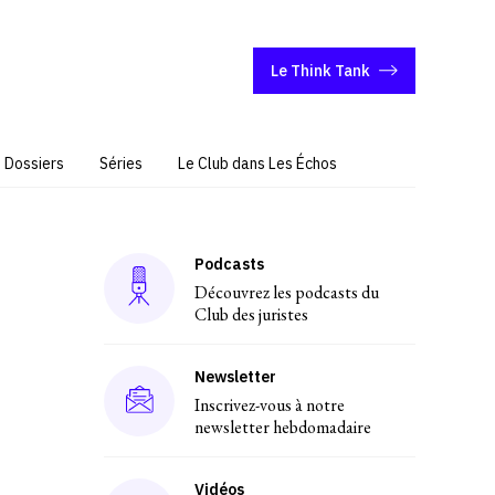
Le Think Tank
Dossiers
Séries
Le Club dans Les Échos
Podcasts
Découvrez les podcasts du
Club des juristes
Newsletter
Inscrivez-vous à notre
newsletter hebdomadaire
Vidéos