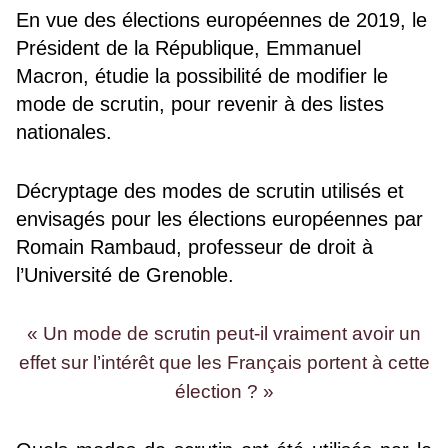
En vue des élections européennes de 2019, le
Président de la République, Emmanuel
Macron, étudie la possibilité de modifier le
mode de scrutin, pour revenir à des listes
nationales.
Décryptage des modes de scrutin utilisés et
envisagés pour les élections européennes par
Romain Rambaud, professeur de droit à
l’Université de Grenoble.
« Un mode de scrutin peut-il vraiment avoir un
effet sur l’intérêt que les Français portent à cette
élection ? »