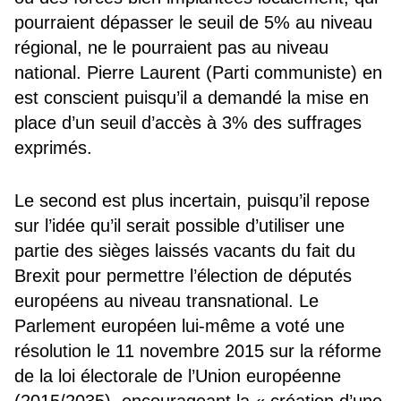
pourraient dépasser le seuil de 5% au niveau
régional, ne le pourraient pas au niveau
national. Pierre Laurent (Parti communiste) en
est conscient puisqu’il a demandé la mise en
place d’un seuil d’accès à 3% des suffrages
exprimés.
Le second est plus incertain, puisqu’il repose
sur l’idée qu’il serait possible d’utiliser une
partie des sièges laissés vacants du fait du
Brexit pour permettre l’élection de députés
européens au niveau transnational. Le
Parlement européen lui-même a voté une
résolution le 11 novembre 2015 sur la réforme
de la loi électorale de l’Union européenne
(2015/2035), encourageant la « création d’une