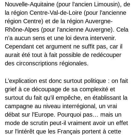
Nouvelle-Aquitaine (pour l’ancien Limousin), de
la région Centre-Val-de-Loire (pour l’ancienne
région Centre) et de la région Auvergne-
Rhône-Alpes (pour l’ancienne Auvergne). Cela
n’a aucun sens et une loi devra intervenir.
Cependant cet argument ne suffit pas, car il
aurait été tout à fait possible de redécouper
des circonscriptions régionales.
L’explication est donc surtout politique : on fait
grief à ce découpage de sa complexité et
surtout du fait qu’il empêche, en établissant la
campagne au niveau interrégional, un vrai
débat sur l’Europe. Pourquoi pas… mais un
mode de scrutin peut-il vraiment avoir un effet
sur l’intérêt que les Français portent à cette