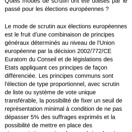
Quels modes de scrutin ont été utilisés par le
passé pour les élections européennes ?
Le mode de scrutin aux élections européennes
est le fruit d’une combinaison de principes
généraux déterminés au niveau de l’Union
européenne par la décision 2002/772/CE
Euratom du Conseil et de législations des
Etats appliquant ces principes de façon
différenciée. Les principes communs sont
l’élection de type proportionnel, avec scrutin
de liste ou système de vote unique
transférable, la possibilité de fixer un seuil de
représentation minimal à condition de ne pas
dépasser 5% des suffrages exprimés et la
possibilité de mettre en place des