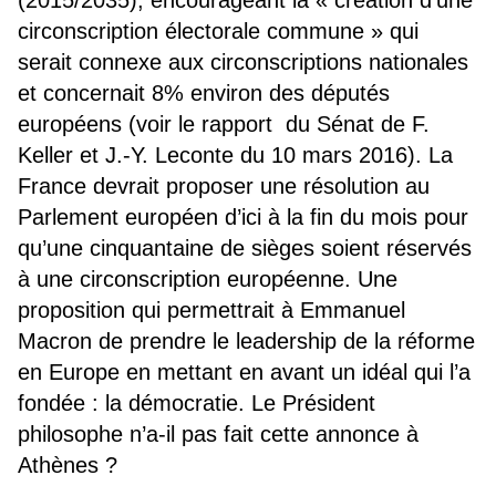
circonscription électorale commune » qui
serait connexe aux circonscriptions nationales
et concernait 8% environ des députés
européens (voir le rapport du Sénat de F.
Keller et J.-Y. Leconte du 10 mars 2016). La
France devrait proposer une résolution au
Parlement européen d’ici à la fin du mois pour
qu’une cinquantaine de sièges soient réservés
à une circonscription européenne. Une
proposition qui permettrait à Emmanuel
Macron de prendre le leadership de la réforme
en Europe en mettant en avant un idéal qui l’a
fondée : la démocratie. Le Président
philosophe n’a-il pas fait cette annonce à
Athènes ?