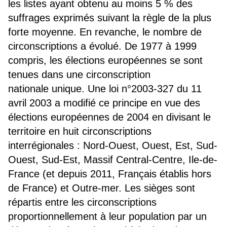
les listes ayant obtenu au moins 5 % des
suffrages exprimés suivant la règle de la plus
forte moyenne. En revanche, le nombre de
circonscriptions a évolué. De 1977 à 1999
compris, les élections européennes se sont
tenues dans une circonscription
nationale unique. Une loi n°2003-327 du 11
avril 2003 a modifié ce principe en vue des
élections européennes de 2004 en divisant le
territoire en huit circonscriptions
interrégionales : Nord-Ouest, Ouest, Est, Sud-
Ouest, Sud-Est, Massif Central-Centre, Ile-de-
France (et depuis 2011, Français établis hors
de France) et Outre-mer. Les sièges sont
répartis entre les circonscriptions
proportionnellement à leur population par un