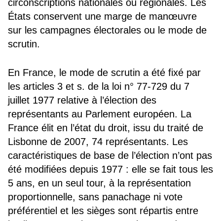
circonscriptions nationales ou régionales. Les
États conservent une marge de manœuvre
sur les campagnes électorales ou le mode de
scrutin.
En France, le mode de scrutin a été fixé par
les articles 3 et s. de la loi
n° 77-729 du 7
juillet 1977 relative à l’élection des
représentants au Parlement européen.
La
France élit en l’état du droit, issu du
traité de
Lisbonne de 2007, 74 représentants. Les
caractéristiques de base de l’élection n’ont pas
été modifiées depuis 1977 : elle se fait tous les
5 ans, en un seul tour, à la représentation
proportionnelle, sans panachage ni vote
préférentiel et les sièges sont répartis entre