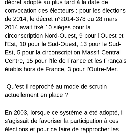
décret adopté au plus tard à la date de
convocation des électeurs : pour les élections
de 2014, le décret n°2014-378 du 28 mars
2014 avait fixé 10 sièges pour la
circonscription Nord-Ouest, 9 pour l’Ouest et
l’Est, 10 pour le Sud-Ouest, 13 pour le Sud-
Est, 5 pour la circonscription Massif-Central
Centre, 15 pour l’Ile de France et les Français
établis hors de France, 3 pour l’Outre-Mer.
Qu’est-il reproché au mode de scrutin
actuellement en place ?
En 2003, lorsque ce système a été adopté, il
s’agissait de favoriser la participation à ces
élections et pour ce faire de rapprocher les