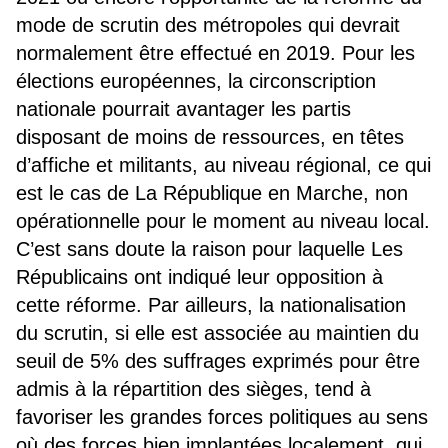
mode de scrutin des métropoles qui devrait
normalement être effectué en 2019. Pour les
élections européennes, la circonscription
nationale pourrait avantager les partis
disposant de moins de ressources, en têtes
d’affiche et militants, au niveau régional, ce qui
est le cas de La République en Marche, non
opérationnelle pour le moment au niveau local.
C’est sans doute la raison pour laquelle Les
Républicains ont indiqué leur opposition à
cette réforme. Par ailleurs, la nationalisation
du scrutin, si elle est associée au maintien du
seuil de 5% des suffrages exprimés pour être
admis à la répartition des sièges, tend à
favoriser les grandes forces politiques au sens
où des forces bien implantées localement, qui