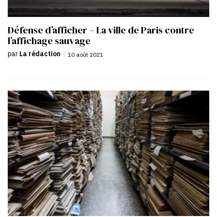
Défense d’afficher – La ville de Paris contre
l’affichage sauvage
par
La rédaction
|
10 août 2021