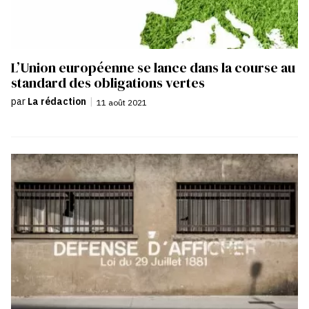
L’Union européenne se lance dans la course au
standard des obligations vertes
par
La rédaction
|
11 août 2021