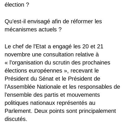
élection ?
Qu’est-il envisagé afin de réformer les
mécanismes actuels ?
Le chef de l’Etat a engagé les 20 et 21
novembre une consultation relative à
« l’organisation du scrutin des prochaines
élections européennes », recevant le
Président du Sénat et le Président de
l’Assemblée Nationale et les responsables de
l’ensemble des partis et mouvements
politiques nationaux représentés au
Parlement. Deux points sont principalement
discutés.