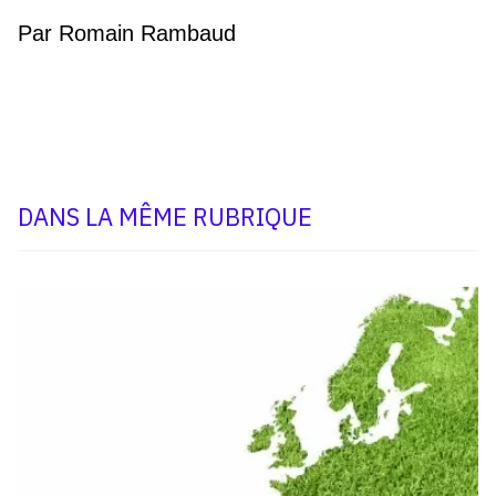
Par Romain Rambaud
DANS LA MÊME RUBRIQUE