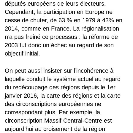
députés européens de leurs électeurs.
Cependant, la participation en Europe ne
cesse de chuter, de 63 % en 1979 à 43% en
2014, comme en France. La régionalisation
n’a pas freiné ce processus : la réforme de
2003 fut donc un échec au regard de son
objectif initial.
On peut aussi insister sur l’incohérence à
laquelle conduit le système actuel au regard
du redécoupage des régions depuis le 1
er
janvier 2016, la carte des régions et la carte
des circonscriptions européennes ne
correspondant plus. Par exemple, la
circonscription Massif Central-Centre est
aujourd’hui au croisement de la région