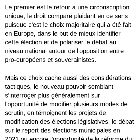
Le premier est le retour à une circonscription
unique, le droit comparé plaidant en ce sens
puisque c’est le choix majoritaire qui a été fait
en Europe, dans le but de mieux identifier
cette élection et de polariser le débat au
niveau national autour de l’opposition entre
pro-européens et souverainistes.
Mais ce choix cache aussi des considérations
tactiques, le nouveau pouvoir semblant
s’interroger plus généralement sur
l’opportunité de modifier plusieurs modes de
scrutin, en témoignent les projets de
modification des élections législatives, le débat
sur le report des élections municipales en
2021 ou encore l’opportunité de la réforme du