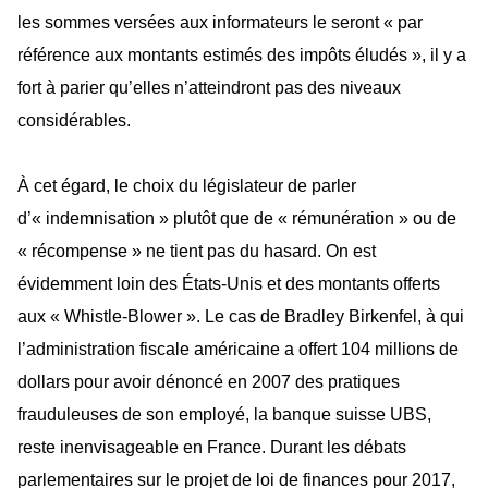
les sommes versées aux informateurs le seront « par
référence aux montants estimés des impôts éludés », il y a
fort à parier qu’elles n’atteindront pas des niveaux
considérables.
À cet égard, le choix du législateur de parler
d’« indemnisation » plutôt que de « rémunération » ou de
« récompense » ne tient pas du hasard. On est
évidemment loin des États-Unis et des montants offerts
aux « Whistle-Blower ». Le cas de Bradley Birkenfel, à qui
l’administration fiscale américaine a offert 104 millions de
dollars pour avoir dénoncé en 2007 des pratiques
frauduleuses de son employé, la banque suisse UBS,
reste inenvisageable en France. Durant les débats
parlementaires sur le projet de loi de finances pour 2017,