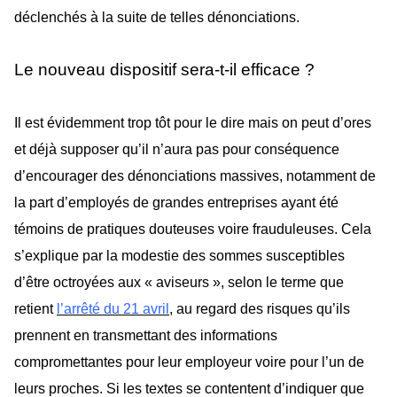
déclenchés à la suite de telles dénonciations.
Le nouveau dispositif sera-t-il efficace ?
Il
est évidemment trop tôt pour le dire mais on peut d’ores
et déjà supposer qu’il n’aura pas pour conséquence
d’encourager des dénonciations massives, notamment de
la part d’employés de grandes entreprises ayant été
témoins de pratiques douteuses voire frauduleuses. Cela
s’explique par la modestie des sommes susceptibles
d’être octroyées aux « aviseurs », selon le terme que
retient
l’arrêté du 21 avril
,
au regard des risques qu’ils
prennent en transmettant des informations
compromettantes pour leur employeur voire pour l’un de
leurs proches. Si les textes se contentent d’indiquer que