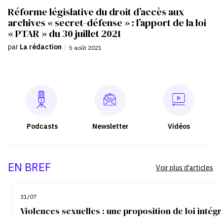
Réforme législative du droit d’accès aux
archives « secret-défense » : l’apport de la loi
« PTAR » du 30 juillet 2021
par
La rédaction
|
5 août 2021
Podcasts
Newsletter
Vidéos
EN BREF
Voir plus d'articles
31/07
Violences sexuelles : une proposition de loi inté