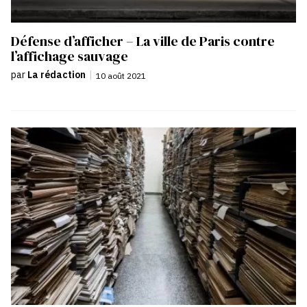
Défense d’afficher – La ville de Paris contre
l’affichage sauvage
par
La rédaction
|
10 août 2021