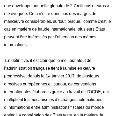
une enveloppe annuelle globale de 2,7 millions d’euros a
été évoquée. Cela n’offre donc pas des marges de
manœuvre considérables, surtout lorsque, comme c’est le
cas en matière de fraude internationale, plusieurs États
peuvent être intéressés par l’obtention des mêmes
informations.
En définitive, il est clair que le meilleur atout de
l’administration française tient à la mise en œuvre
progressive, depuis le 1
janvier 2017, de plusieurs
er
directives européennes et, surtout, de conventions
internationales élaborées grâce au travail de l’OCDE, qui
multiplient les mécanismes d’échanges automatiques
d’informations entre administrations fiscales du monde
entier. La coopération des États reste, en la matière, la