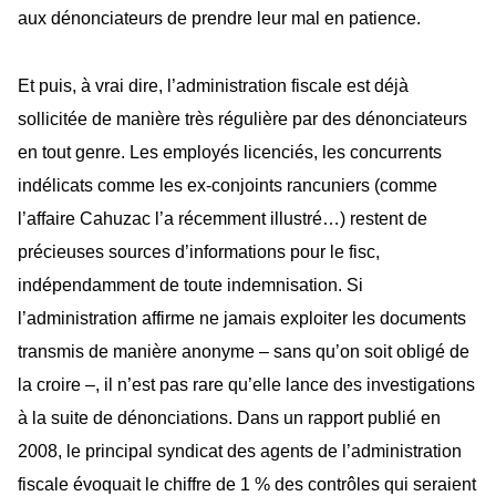
aux dénonciateurs de prendre leur mal en patience.
Et puis, à vrai dire, l’administration fiscale est déjà
sollicitée de manière très régulière par des dénonciateurs
en tout genre. Les employés licenciés, les concurrents
indélicats comme les ex-conjoints rancuniers (comme
l’affaire Cahuzac l’a récemment illustré…) restent de
précieuses sources d’informations pour le fisc,
indépendamment de toute indemnisation. Si
l’administration affirme ne jamais exploiter les documents
transmis de manière anonyme – sans qu’on soit obligé de
la croire –, il n’est pas rare qu’elle lance des investigations
à la suite de dénonciations. Dans un rapport publié en
2008, le principal syndicat des agents de l’administration
fiscale évoquait le chiffre de 1 % des contrôles qui seraient