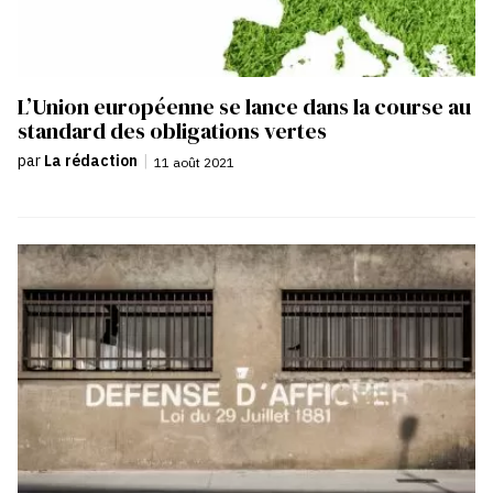
L’Union européenne se lance dans la course au
standard des obligations vertes
par
La rédaction
|
11 août 2021