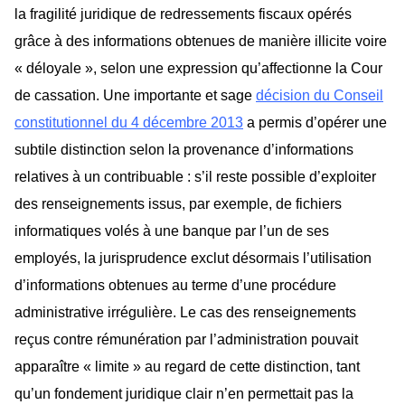
la fragilité juridique de redressements fiscaux opérés
grâce à des informations obtenues de manière illicite voire
« déloyale », selon une expression qu’affectionne la Cour
de cassation. Une importante et sage
décision du Conseil
constitutionnel du 4 décembre 2013
a permis d’opérer une
subtile distinction selon la provenance d’informations
relatives à un contribuable : s’il reste possible d’exploiter
des renseignements issus, par exemple, de fichiers
informatiques volés à une banque par l’un de ses
employés, la jurisprudence exclut désormais l’utilisation
d’informations obtenues au terme d’une procédure
administrative irrégulière. Le cas des renseignements
reçus contre rémunération par l’administration pouvait
apparaître « limite » au regard de cette distinction, tant
qu’un fondement juridique clair n’en permettait pas la