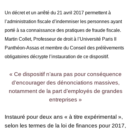
Un décret et un arrêté du 21 avril 2017 permettent à
l’administration fiscale d’indemniser les personnes ayant
porté à sa connaissance des pratiques de fraude fiscale.
Martin Collet, Professeur de droit à l’Université Paris II
Panthéon-Assas et membre du Conseil des prélèvements
obligatoires décrypte l’instauration de ce dispositif.
« Ce dispositif n’aura pas pour conséquence
d’encourager des dénonciations massives,
notamment de la part d’employés de grandes
entreprises »
Instauré pour deux ans « à titre expérimental »,
selon les termes de la loi de finances pour 2017,