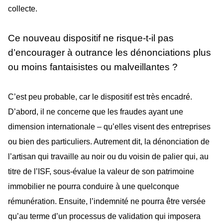
collecte.
Ce nouveau dispositif ne risque-t-il pas
d’encourager à outrance les dénonciations plus
ou moins fantaisistes ou malveillantes ?
C’est peu probable, car le dispositif est très encadré.
D’abord, il ne concerne que les fraudes ayant une
dimension internationale – qu’elles visent des entreprises
ou bien des particuliers. Autrement dit, la dénonciation de
l’artisan qui travaille au noir ou du voisin de palier qui, au
titre de l’ISF, sous-évalue la valeur de son patrimoine
immobilier ne pourra conduire à une quelconque
rémunération. Ensuite, l’indemnité ne pourra être versée
qu’au terme d’un processus de validation qui imposera