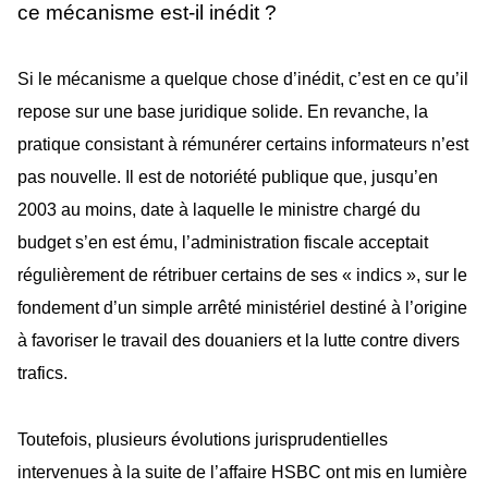
ce mécanisme est-il inédit ?
Si le mécanisme a quelque chose d’inédit, c’est en ce qu’il
repose sur une base juridique solide. En revanche, la
pratique consistant à rémunérer certains informateurs n’est
pas nouvelle. Il est de notoriété publique que, jusqu’en
2003 au moins, date à laquelle le ministre chargé du
budget s’en est ému, l’administration fiscale acceptait
régulièrement de rétribuer certains de ses « indics », sur le
fondement d’un simple arrêté ministériel destiné à l’origine
à favoriser le travail des douaniers et la lutte contre divers
trafics.
Toutefois, plusieurs évolutions jurisprudentielles
intervenues à la suite de l’affaire HSBC ont mis en lumière