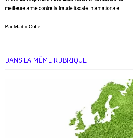
meilleure arme contre la fraude fiscale internationale.
Par Martin Collet
DANS LA MÊME RUBRIQUE