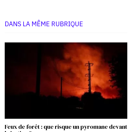
DANS LA MÊME RUBRIQUE
Feux de forêt : que risque un pyromane devant