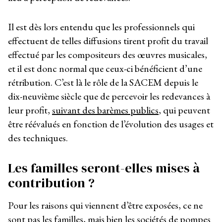
Il est dès lors entendu que les professionnels qui
effectuent de telles diffusions tirent profit du travail
effectué par les compositeurs des œuvres musicales,
et il est donc normal que ceux-ci bénéficient d’une
rétribution. C’est là le rôle de la SACEM depuis le
dix-neuvième siècle que de percevoir les redevances à
leur profit,
suivant des barèmes publics
, qui peuvent
être réévalués en fonction de l’évolution des usages et
des techniques.
Les familles seront-elles mises à
contribution ?
Pour les raisons qui viennent d’être exposées, ce ne
sont pas les familles, mais bien les sociétés de pompes