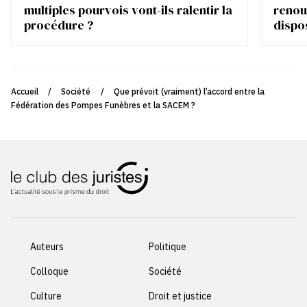
multiples pourvois vont-ils ralentir la
renou
procédure ?
dispo
Accueil
/
Société
/
Que prévoit (vraiment) l’accord entre la
Fédération des Pompes Funèbres et la SACEM ?
Auteurs
Politique
Colloque
Société
Culture
Droit et justice