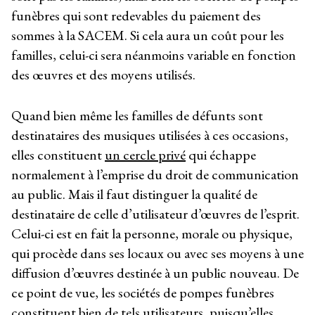
funèbres qui sont redevables du paiement des
sommes à la SACEM. Si cela aura un coût pour les
familles, celui-ci sera néanmoins variable en fonction
des œuvres et des moyens utilisés.
Quand bien même les familles de défunts sont
destinataires des musiques utilisées à ces occasions,
elles constituent
un cercle privé
qui échappe
normalement à l’emprise du droit de communication
au public. Mais il faut distinguer la qualité de
destinataire de celle d’utilisateur d’œuvres de l’esprit.
Celui-ci est en fait la personne, morale ou physique,
qui procède dans ses locaux ou avec ses moyens à une
diffusion d’œuvres destinée à un public nouveau. De
ce point de vue, les sociétés de pompes funèbres
constituent bien de tels utilisateurs, puisqu’elles