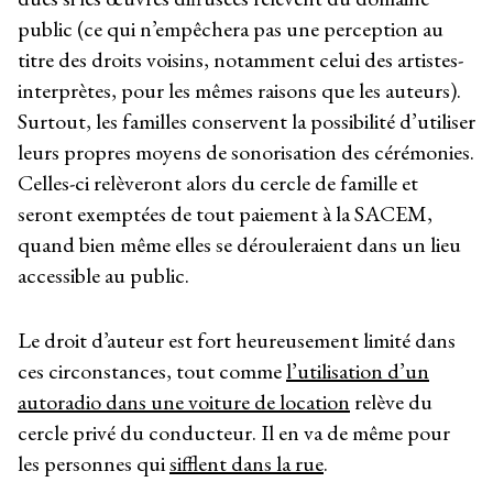
public (ce qui n’empêchera pas une perception au
titre des droits voisins, notamment celui des artistes-
interprètes, pour les mêmes raisons que les auteurs).
Surtout, les familles conservent la possibilité d’utiliser
leurs propres moyens de sonorisation des cérémonies.
Celles-ci relèveront alors du cercle de famille et
seront exemptées de tout paiement à la SACEM,
quand bien même elles se dérouleraient dans un lieu
accessible au public.
Le droit d’auteur est fort heureusement limité dans
ces circonstances, tout comme
l’utilisation d’un
autoradio dans une voiture de location
relève du
cercle privé du conducteur. Il en va de même pour
les personnes qui
sifflent dans la rue
.