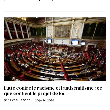
Lutte contre le racisme et l’antisémitisme : ce
que contient le projet de loi
par
Evan Raschel
|
20 juillet 2026