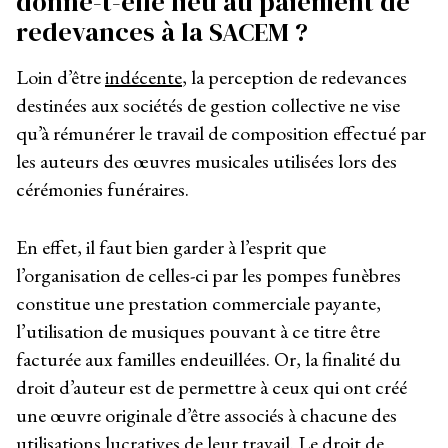
donne-t-elle lieu au paiement de
redevances à la SACEM ?
Loin d’être
indécente
, la perception de redevances
destinées aux sociétés de gestion collective ne vise
qu’à rémunérer le travail de composition effectué par
les auteurs des œuvres musicales utilisées lors des
cérémonies funéraires.
En effet, il faut bien garder à l’esprit que
l’organisation de celles-ci par les pompes funèbres
constitue une prestation commerciale payante,
l’utilisation de musiques pouvant à ce titre être
facturée aux familles endeuillées. Or, la finalité du
droit d’auteur est de permettre à ceux qui ont créé
une œuvre originale d’être associés à chacune des
utilisations lucratives de leur travail.
Le droit de