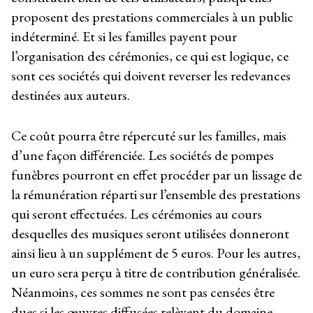
proposent des prestations commerciales à un public
indéterminé. Et si les familles payent pour
l’organisation des cérémonies, ce qui est logique, ce
sont ces sociétés qui doivent reverser les redevances
destinées aux auteurs.
Ce coût pourra être répercuté sur les familles, mais
d’une façon différenciée. Les sociétés de pompes
funèbres pourront en effet procéder par un lissage de
la rémunération réparti sur l’ensemble des prestations
qui seront effectuées. Les cérémonies au cours
desquelles des musiques seront utilisées donneront
ainsi lieu à un supplément de 5 euros. Pour les autres,
un euro sera perçu à titre de contribution généralisée.
Néanmoins, ces sommes ne sont pas censées être
dues si les œuvres diffusées relèvent du domaine