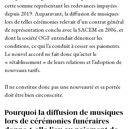
cette somme représentant les redevances impayées
depuis 2019. Auparavant, la diffusion de musiques
lors de telles cérémonies relevait d’un contrat général
de représentation conclu avec la SACEM en 2006, et
dont la société OGF entendait dénoncer les
conditions, ce qui l’a conduit à cesser ses paiements.
Le nouvel accord ne fait donc qu’acter le
« rétablissement » de leurs relations et l’adoption de
nouveaux tarifs.
Il ne constitue donc pas une nouveauté et sa portée
doit être bien circonscrite.
Pourquoi la diffusion de musiques
lors de cérémonies funéraires