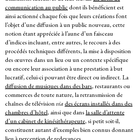
communication au public
dont ils bénéficient est
ainsi actionné chaque fois que leurs créations font
l’objet d’une diffusion à un public nouveau, cette
notion étant appréciée à l’aune d’un faisceau
d’indices incluant, entre autres, le recours à des
procédés techniques différents, la mise à disposition
des œuvres dans un lieu ou un contexte spécifique
ou encore leur association à une prestation à but
lucratif, celui-ci pouvant être direct ou indirect. La
diffusion de musiques dans des bars
, restaurants ou
commerces de toute nature, la retransmission de
chaînes de télévision
via
des écrans installés dans des
chambres d’hôtel
, ainsi que dans
la salle d’attente
d’un cabinet de kinésithérapeute
, si petit soit-il,
constituent autant d’exemples bien connus donnant
lieu à perception de redevances.