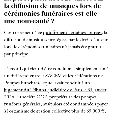
la diffusion de musiques lors de
cérémonies funéraires est-elle
une nouveauté ?
Contrairement à ce
qu’affirment certaines sources
, la
diffusion de musiques protégées par le droit d’auteur
lors de cérémonies funéraires n’a jamais été gratuite
par principe.
L’accord qui vient d’être conclu met simplement fin à
un différend entre la SACEM et les Fédérations de
Pompes Funèbres, lequel avait conduit à un
jugement du Tribunal judiciaire de Paris le 31 janvier
2024
. La société OGF, propriétaire des pompes
funèbres générales, avait alors été condamnée à payer
à l’organisme de gestion collective plus de 69 000 €,