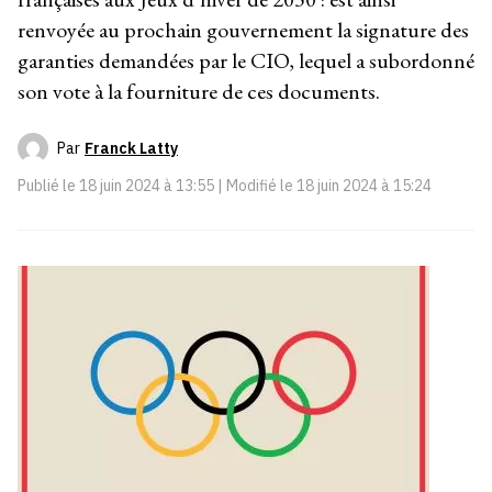
renvoyée au prochain gouvernement la signature des
garanties demandées par le CIO, lequel a subordonné
son vote à la fourniture de ces documents.
Par
Franck Latty
Publié le
18 juin 2024 à 13:55
| Modifié le
18 juin 2024 à 15:24