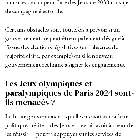
ministre, ce qui peut faire des Jeux de 2030 un sujet
de campagne électorale.
Certains obstacles sont toutefois à prévoir si un
gouvernement ne peut être rapidement désigné à
l’issue des élections législatives (en l’absence de
majorité claire, par exemple) ou si le nouveau
gouvernement rechigne à signer les engagements.
Les Jeux olympiques et
paralympiques de Paris 2024 sont-
ils menacés ?
Le futur gouvernement, quelle que soit sa couleur
politique, héritera des Jeux et devrait avoir à cœur de
les réussir. Il pourra s’appuyer sur les services de