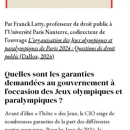
Par Franck Latty, professeur de droit public à
l’Université Paris Nanterre, codirecteur de
l’ouvrage
L’organisation des Jeux olympiques et
paralympiques de Paris 2024 : Questions de droit
public
(Dalloz, 2024)
Quelles sont les garanties
demandées au gouvernement à
l’occasion des Jeux olympiques et
paralympiques ?
Avant d’élire « l’hôte » des Jeux, le CIO exige de
nombreuses garanties de la part des différentes
parties prenantes. Pour les Jeux de 2024, la