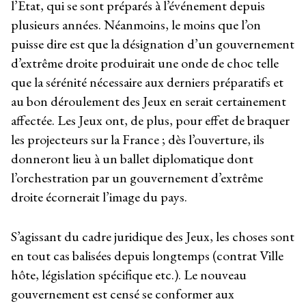
l’Etat, qui se sont préparés à l’événement depuis
plusieurs années. Néanmoins, le moins que l’on
puisse dire est que la désignation d’un gouvernement
d’extrême droite produirait une onde de choc telle
que la sérénité nécessaire aux derniers préparatifs et
au bon déroulement des Jeux en serait certainement
affectée. Les Jeux ont, de plus, pour effet de braquer
les projecteurs sur la France ; dès l’ouverture, ils
donneront lieu à un ballet diplomatique dont
l’orchestration par un gouvernement d’extrême
droite écornerait l’image du pays.
S’agissant du cadre juridique des Jeux, les choses sont
en tout cas balisées depuis longtemps (contrat Ville
hôte, législation spécifique etc.). Le nouveau
gouvernement est censé se conformer aux