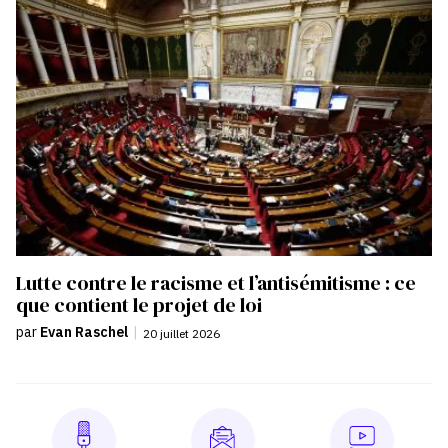
Lutte contre le racisme et l’antisémitisme : ce
que contient le projet de loi
par
Evan Raschel
|
20 juillet 2026