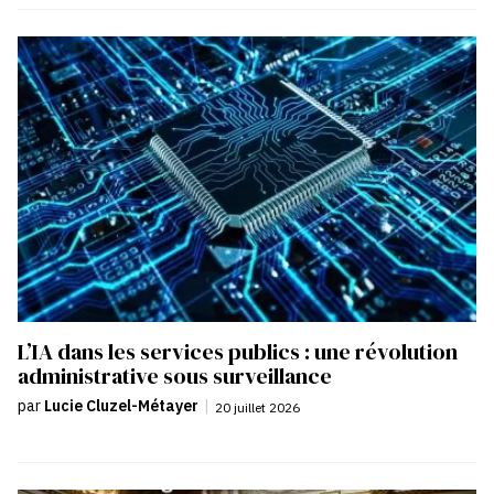
L’IA dans les services publics : une révolution
administrative sous surveillance
par
Lucie Cluzel-Métayer
|
20 juillet 2026