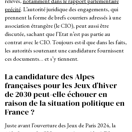
relevés,
notamment dans le rapport parlementaire
précité
. L’autorité juridique des engagements, qui
prennent la forme de brefs courriers adressés à une
association étrangère (le CIO), peut aussi être
discutée, sachant que l’Etat n’est pas partie au
contrat avec le CIO. Toujours est-il que dans les faits,
les autorités soutenant une candidature fournissent
ces documents… et s’y tiennent.
La candidature des Alpes
françaises pour les Jeux d’hiver
de 2030 peut-elle échouer en
raison de la situation politique en
France ?
Juste avant l’ouverture des Jeux de Paris 2024, la