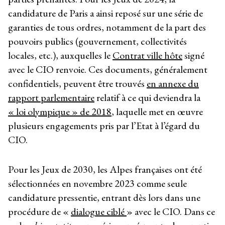
candidature de Paris a ainsi reposé sur une série de
garanties de tous ordres, notamment de la part des
pouvoirs publics (gouvernement, collectivités
locales, etc.), auxquelles le
Contrat ville hôte
signé
avec le CIO renvoie. Ces documents, généralement
confidentiels, peuvent être trouvés
en annexe du
rapport parlementaire
relatif à ce qui deviendra la
« loi olympique » de 2018
, laquelle met en œuvre
plusieurs engagements pris par l’Etat à l’égard du
CIO.
Pour les Jeux de 2030, les Alpes françaises ont été
sélectionnées en novembre 2023 comme seule
candidature pressentie, entrant dès lors dans une
procédure de «
dialogue ciblé
» avec le CIO. Dans ce