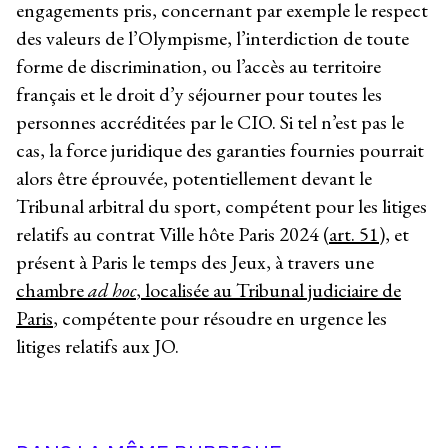
engagements pris, concernant par exemple le respect
des valeurs de l’Olympisme, l’interdiction de toute
forme de discrimination, ou l’accès au territoire
français et le droit d’y séjourner pour toutes les
personnes accréditées par le CIO. Si tel n’est pas le
cas, la force juridique des garanties fournies pourrait
alors être éprouvée, potentiellement devant le
Tribunal arbitral du sport, compétent pour les litiges
relatifs au contrat Ville hôte Paris 2024 (
art. 51
), et
présent à Paris le temps des Jeux, à travers une
chambre
ad hoc
, localisée au Tribunal judiciaire de
Paris
, compétente pour résoudre en urgence les
litiges relatifs aux JO.