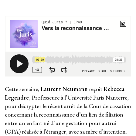
Cette semaine,
Laurent Neumann
reçoit
Rebecca
Legendre
, Professeure à l’Université Paris Nanterre,
pour décrypter le récent arrêt de la Cour de cassation
concernant la reconnaissance d’un lien de filiation
entre un enfant né d’une gestation pour autrui
(GPA) réalisée à l’étranger, avec sa mère d’intention.