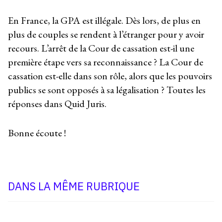
En France, la GPA est illégale. Dès lors, de plus en
plus de couples se rendent à l’étranger pour y avoir
recours. L’arrêt de la Cour de cassation est-il une
première étape vers sa reconnaissance ? La Cour de
cassation est-elle dans son rôle, alors que les pouvoirs
publics se sont opposés à sa légalisation ? Toutes les
réponses dans Quid Juris.
Bonne écoute !
DANS LA MÊME RUBRIQUE