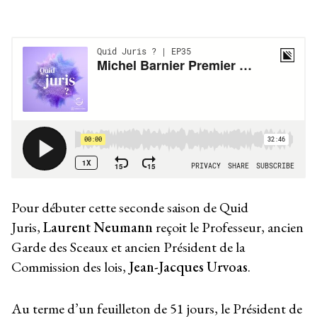
Pour débuter cette seconde saison de Quid
Juris,
Laurent Neumann
reçoit le Professeur, ancien
Garde des Sceaux et ancien Président de la
Commission des lois,
Jean-Jacques Urvoas
.
Au terme d’un feuilleton de 51 jours, le Président de