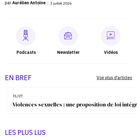
par
Aurélien Antoine
|
3 juillet 2026
Podcasts
Newsletter
Vidéos
EN BREF
Voir plus d'articles
31/07
Violences sexuelles : une proposition de loi inté
LES PLUS LUS