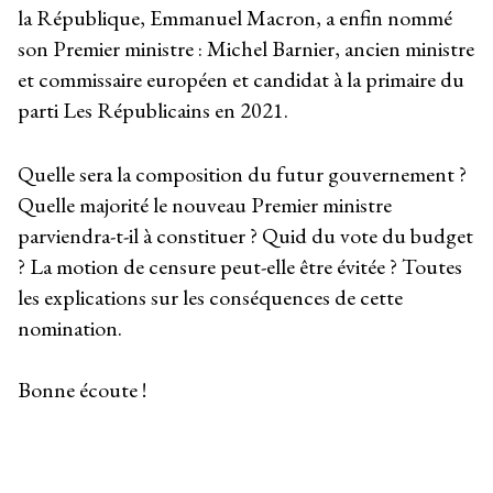
la République, Emmanuel Macron, a enfin nommé
son Premier ministre : Michel Barnier, ancien ministre
et commissaire européen et candidat à la primaire du
parti Les Républicains en 2021.
Quelle sera la composition du futur gouvernement ?
Quelle majorité le nouveau Premier ministre
parviendra-t-il à constituer ? Quid du vote du budget
? La motion de censure peut-elle être évitée ? Toutes
les explications sur les conséquences de cette
nomination.
Bonne écoute !