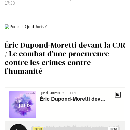
17:30
Éric Dupond-Moretti devant la CJR
/ Le combat d’une procureure
contre les crimes contre
l’humanité