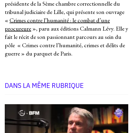
présidente de la 5ème chambre correctionnelle du
tribunal judiciaire de Lille, qui présente son ouvrage
«
Crimes contre l’humanité : le combat d’une
procureure
», paru aux éditions Calmann Lévy. Elle y
fait le récit de son passionnant parcours au sein du
pôle « Crimes contre l’humanité, crimes et délits de
guerre » du parquet de Paris.
DANS LA MÊME RUBRIQUE