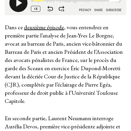
Dans ce
deuxième épisode
, vous entendrez en
première partie l’analyse de Jean-Yves Le Borgne,
avocat au barreau de Paris, ancien vice-bâtonnier du
Barreau de Paris et ancien Président de l’Association
des avocats pénalistes de France, sur le procès du
garde des Sceaux en exercice Éric Dupond-Moretti
devant la décriée Cour de Justice de la République
(CJR), complétée par l’éclairage de Pierre Egéa,
professeur de droit public à l’Université Toulouse
Capitole.
En seconde partie, Laurent Neumann interroge
Aurélia Devos, première vice-présidente adjointe et