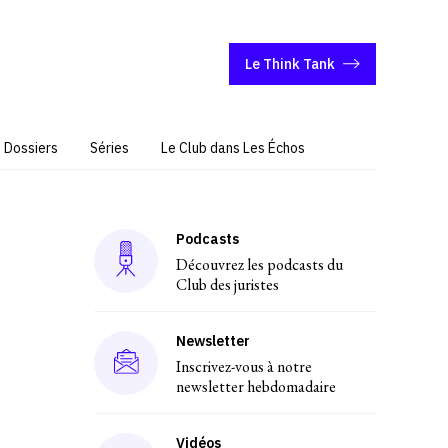
Le Think Tank
Dossiers
Séries
Le Club dans Les Échos
Podcasts
Découvrez les podcasts du
Club des juristes
Newsletter
Inscrivez-vous à notre
newsletter hebdomadaire
Vidéos