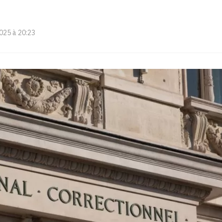
025 à 20:23