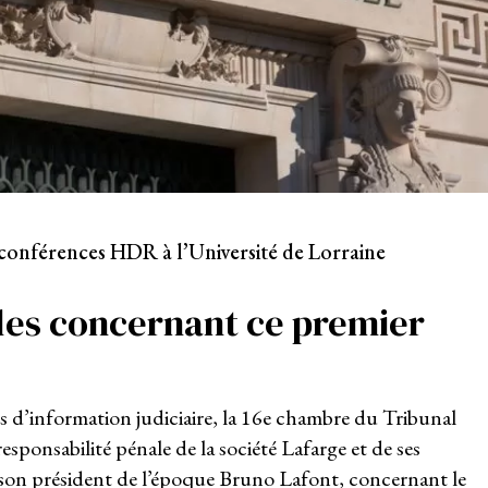
conférences HDR à l’Université de Lorraine
les concernant ce premier
 d’information judiciaire, la 16
e
chambre du Tribunal
esponsabilité pénale de la société Lafarge et de ses
s son président de l’époque Bruno Lafont, concernant le