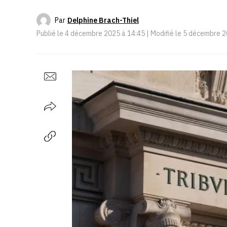
Par
Delphine Brach-Thiel
Publié le
4 décembre 2025 à 14:45
| Modifié le
5 décembre 2