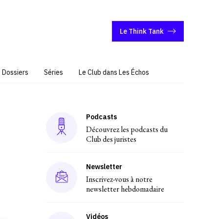
Le Think Tank
Dossiers
Séries
Le Club dans Les Échos
Podcasts
Découvrez les podcasts du
Club des juristes
Newsletter
Inscrivez-vous à notre
newsletter hebdomadaire
Vidéos