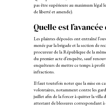
pas être supérieure au maximum légal l
de liberté et amende).
Quelle est l’avancée
Les plaintes déposées ont entraîné l’ou
menée par la brigade et la section de re
procureur de la République de la même 
du premier acte d’enquête, sauf renouv
enquêteurs de mettre ce temps à profit 
infractions.
Il faut toutefois noter que la mise en c
volontaires, notamment contre les garde
juillet afin de la forcer à quitter la vil
attestant de blessures correspondant à 