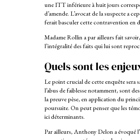
une ITT inférieure à huit jours corres
d’amende. L’avocat de la suspecte a cep
ferait basculer cette contravention en dé
Madame Rollin a par ailleurs fait savoir,
l’intégralité des faits qui lui sont repro
Quels sont les enjeu
Le point crucial de cette enquête sera
l’abus de faiblesse notamment, sont des 
la preuve pèse, en application du princ
poursuite. On peut penser que les témoi
ici déterminants.
Par ailleurs, Anthony Delon a évoqué l’e