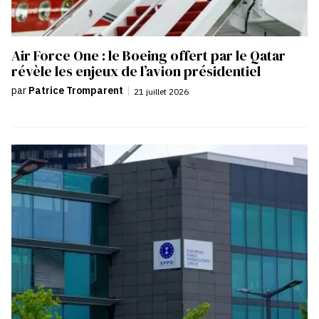
Air Force One : le Boeing offert par le Qatar
révèle les enjeux de l’avion présidentiel
par
Patrice Tromparent
|
21 juillet 2026