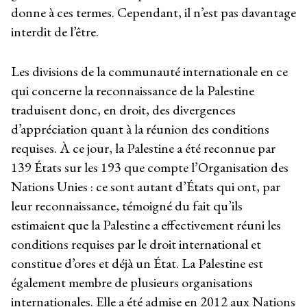
donne à ces termes. Cependant, il n’est pas davantage
interdit de l’être.
Les divisions de la communauté internationale en ce
qui concerne la reconnaissance de la Palestine
traduisent donc, en droit, des divergences
d’appréciation quant à la réunion des conditions
requises. À ce jour, la Palestine a été reconnue par
139 États sur les 193 que compte l’Organisation des
Nations Unies : ce sont autant d’États qui ont, par
leur reconnaissance, témoigné du fait qu’ils
estimaient que la Palestine a effectivement réuni les
conditions requises par le droit international et
constitue d’ores et déjà un État. La Palestine est
également membre de plusieurs organisations
internationales. Elle a été admise en 2012 aux Nations