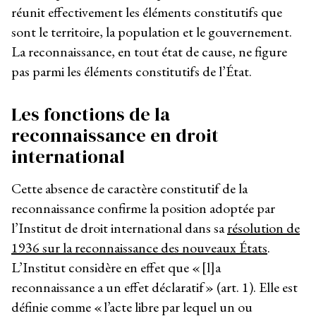
réunit effectivement les éléments constitutifs que
sont le territoire, la population et le gouvernement.
La reconnaissance, en tout état de cause, ne figure
pas parmi les éléments constitutifs de l’État.
Les fonctions de la
reconnaissance en droit
international
Cette absence de caractère constitutif de la
reconnaissance confirme la position adoptée par
l’Institut de droit international dans sa
résolution de
1936 sur la reconnaissance des nouveaux États
.
L’Institut considère en effet que « [l]a
reconnaissance a un effet déclaratif » (art. 1). Elle est
définie comme « l’acte libre par lequel un ou