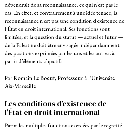
dépendrait de sa reconnaissance, ce qui n’est pas le
cas. En effet, et contrairement à une idée tenace, la
reconnaissance n’est pas une condition d’existence de
l’État en droit international. Ses fonctions sont
limitées, et la question du statut — actuel et futur —
de la Palestine doit être envisagée indépendamment
des positions exprimées par les uns et les autres, à
partir d’éléments objectifs.
Par Romain Le Boeuf, Professeur à l’Université
Aix-Marseille
Les conditions d’existence de
l’État en droit international
Parmi les multiples fonctions exercées par le regretté