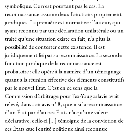
symbolique. Ce n’est pourtant pas le cas. La
reconnaissance assume deux fonctions proprement
juridiques. La première est normative : l’auteur, qui
ayant reconnu par une déclaration unilatérale ou un
traité qu’une situation existe en fait, n’a plus la
possibilité de contester cette existence. Il est
juridiquement lié par sa reconnaissance. La seconde
fonction juridique de la reconnaissance est
probatoire : elle opère à la manière d’un témoignage
quant à la réunion effective des éléments constitutifs
par le nouvel État. C’est en ce sens que la
Commission d’arbitrage pour l’ex-Yougoslavie avait
relevé, dans son avis n° 8, que « si la reconnaissance
d’un État par d’autres États n’a qu’une valeur
déclarative, celle-ci […] témoigne de la conviction de
ces États que l’entité politique ainsi reconnue