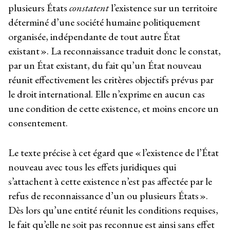
plusieurs États
constatent
l’existence sur un territoire
déterminé d’une société humaine politiquement
organisée, indépendante de tout autre État
existant ». La reconnaissance traduit donc le constat,
par un État existant, du fait qu’un État nouveau
réunit effectivement les critères objectifs prévus par
le droit international. Elle n’exprime en aucun cas
une condition de cette existence, et moins encore un
consentement.
Le texte précise à cet égard que « l’existence de l’État
nouveau avec tous les effets juridiques qui
s’attachent à cette existence n’est pas affectée par le
refus de reconnaissance d’un ou plusieurs États ».
Dès lors qu’une entité réunit les conditions requises,
le fait qu’elle ne soit pas reconnue est ainsi sans effet