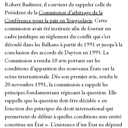
Robert Badinter, il convient de rappeler celle de
Président de la
Commission d’arbitrage de la
Conférence pour la paix en Yougoslavie
. Cette
commission avait été instituée afin de fournir un
cadre juridique au règlement du conflit qui s’est
déroulé dans les Balkans à partir de 1991 et jusqu’à la
conclusion des accords de Dayton en 1995. La
Commission a rendu 10 avis portant sur les
conditions d’apparition des nouveaux États sur la
scène internationale. Dès son premier avis, rendu le
20 novembre 1991, la commission a rappelé les
principes fondamentaux régissant la question. Elle
rappelle que la question doit être décidée « en
fonction des principes du droit international qui
permettent de définir à quelles conditions une entité
constitue un État ». L’existence d’un État ne dépend