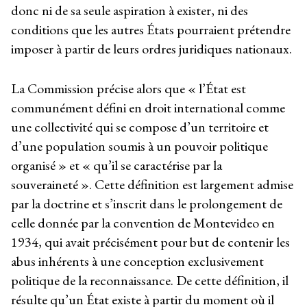
donc ni de sa seule aspiration à exister, ni des
conditions que les autres États pourraient prétendre
imposer à partir de leurs ordres juridiques nationaux.
La Commission précise alors que « l’État est
communément défini en droit international comme
une collectivité qui se compose d’un territoire et
d’une population soumis à un pouvoir politique
organisé » et « qu’il se caractérise par la
souveraineté ». Cette définition est largement admise
par la doctrine et s’inscrit dans le prolongement de
celle donnée par la convention de Montevideo en
1934, qui avait précisément pour but de contenir les
abus inhérents à une conception exclusivement
politique de la reconnaissance. De cette définition, il
résulte qu’un État existe à partir du moment où il