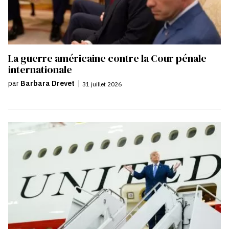
La guerre américaine contre la Cour pénale
internationale
par
Barbara Drevet
|
31 juillet 2026