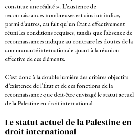
constitue une réalité ». L’existence de
reconnaissances nombreuses est ainsi un indice,
parmi d’autres, du fait qu’un État a effectivement
réuni les conditions requises, tandis que l’absence de
reconnaissances indique au contraire les doutes de la
communauté internationale quant à la réunion
effective de ces éléments.
C’est donc à la double lumière des critères objectifs
d’existence de l’État et de ces fonctions de la
reconnaissance que doit-être envisagé le statut actuel
de la Palestine en droit international.
Le statut actuel de la Palestine en
droit international