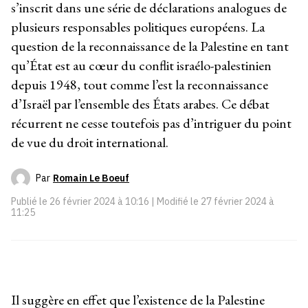
s’inscrit dans une série de déclarations analogues de
plusieurs responsables politiques européens. La
question de la reconnaissance de la Palestine en tant
qu’État est au cœur du conflit israélo-palestinien
depuis 1948, tout comme l’est la reconnaissance
d’Israël par l’ensemble des États arabes. Ce débat
récurrent ne cesse toutefois pas d’intriguer du point
de vue du droit international.
Par
Romain Le Boeuf
Publié le
26 février 2024 à 10:16
| Modifié le
27 février 2024 à
11:25
Il suggère en effet que l’existence de la Palestine