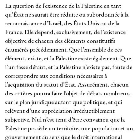
La question de l’existence de la Palestine en tant
qu’État ne saurait être réduite ou subordonnée à la
reconnaissance d’Israël, des États-Unis ou de la
France. Elle dépend, exclusivement, de l’existence
objective de chacun des éléments constitutifs
énumérés précédemment. Que l’ensemble de ces
éléments existe, et la Palestine existe également. Que
l’un fasse défaut, et la Palestine n’existe pas, faute de
correspondre aux conditions nécessaires à
l’acquisition du statut d’État. Assurément, chacun
des critères pourra faire l’objet de débats nombreux,
sur le plan juridique autant que politique, et qui
relèvent d’une appréciation irréductiblement
subjective. Nul n’est tenu d’être convaincu que la
Palestine possède un territoire, une population et un
gouvernement au sens que le droit international