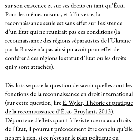
sur son existence et sur ses droits en tant qu’État.
Pour les mêmes raisons, et à l’inverse, la
reconnaissance seule est sans effet sur l’existence
d’un État qui ne réunirait pas ces conditions (la
reconnaissance des régions séparatistes de l’Ukraine
par la Russie n’a pas ainsi pu avoir pour effet de
conférer à ces régions le statut d’État ou les droits
qui y sont attachés).
Dès lors se pose la question de savoir quelles sont les
fonctions de la reconnaissance en droit international
(sur cette question, lire
É. Wyler, Théorie et pratique
de la reconnaissance d’État, Bruylant, 2013
).
Dépourvue d’effets quant à l’existence ou aux droits
de l’État, il pourrait précocement être conclu qu’elle
ne sert à rien, si ce n’est sur le plan politique ou