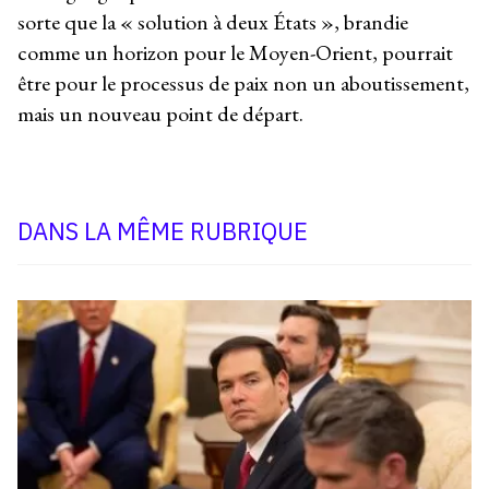
sorte que la « solution à deux États », brandie
comme un horizon pour le Moyen-Orient, pourrait
être pour le processus de paix non un aboutissement,
mais un nouveau point de départ.
DANS LA MÊME RUBRIQUE