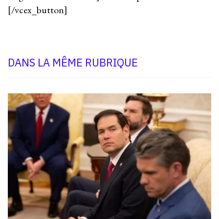
[/vcex_button]
DANS LA MÊME RUBRIQUE