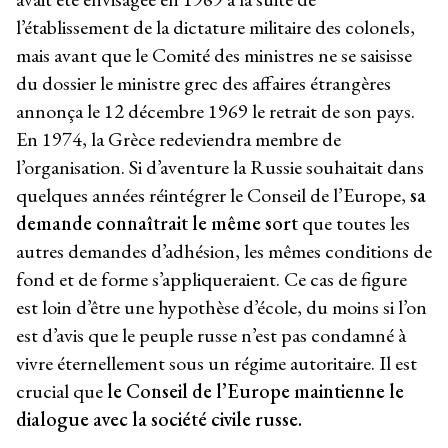
l’établissement de la dictature militaire des colonels,
mais avant que le Comité des ministres ne se saisisse
du dossier le ministre grec des affaires étrangères
annonça le 12 décembre 1969 le retrait de son pays.
En 1974, la Grèce redeviendra membre de
l’organisation. Si d’aventure la Russie souhaitait dans
quelques années réintégrer le Conseil de l’Europe,
sa
demande connaîtrait le même sort
que toutes les
autres demandes d’adhésion, les mêmes conditions de
fond et de forme s’appliqueraient. Ce cas de figure
est loin d’être une hypothèse d’école, du moins si l’on
est d’avis que le peuple russe n’est pas condamné à
vivre éternellement sous un régime autoritaire. Il est
crucial que
le Conseil de l’Europe maintienne le
dialogue avec la société civile
russe.