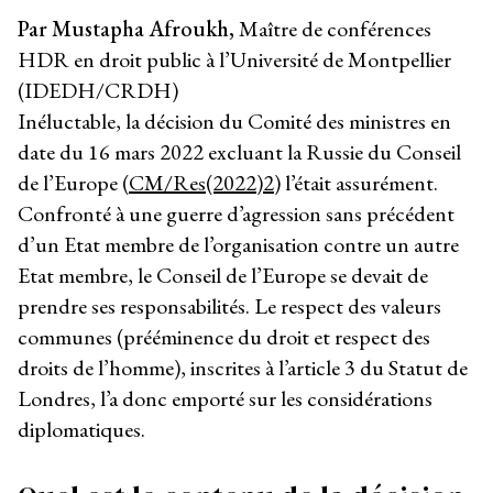
Par Mustapha Afroukh,
Maître de conférences
HDR en droit public à l’Université de Montpellier
(IDEDH/CRDH)
Inéluctable, la décision du Comité des ministres en
date du 16 mars 2022 excluant la Russie du Conseil
de l’Europe (
CM/Res(2022)2
) l’était assurément.
Confronté à une guerre d’agression sans précédent
d’un Etat membre de l’organisation contre un autre
Etat membre, le Conseil de l’Europe se devait de
prendre ses responsabilités. Le respect des valeurs
communes (prééminence du droit et respect des
droits de l’homme), inscrites à l’article 3 du Statut de
Londres, l’a donc emporté sur les considérations
diplomatiques.