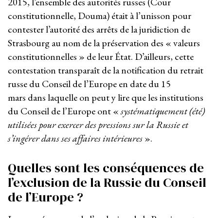
2015, l’ensemble des autorités russes (Cour
constitutionnelle, Douma) était à l’unisson pour
contester l’autorité des arrêts de la juridiction de
Strasbourg au nom de la préservation des « valeurs
constitutionnelles » de leur État. D’ailleurs, cette
contestation transparaît de la notification du retrait
russe du Conseil de l’Europe en date du 15
mars dans laquelle on peut y lire que les institutions
du Conseil de l’Europe ont «
systématiquement (été)
utilisées pour exercer des pressions sur la Russie et
s’ingérer dans ses affaires intérieures
».
Quelles sont les conséquences de
l’exclusion de la Russie du Conseil
de l’Europe ?