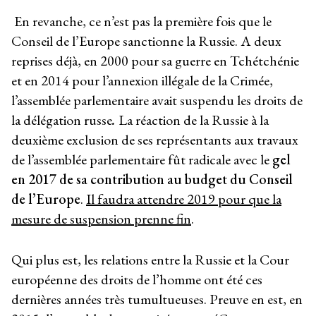
En revanche, ce n’est pas la première fois que le
Conseil de l’Europe sanctionne la Russie. A deux
reprises déjà, en 2000 pour sa guerre en Tchétchénie
et en 2014 pour l’annexion illégale de la Crimée,
l’assemblée parlementaire avait suspendu les droits de
la délégation russe
.
La réaction de la Russie à la
deuxième exclusion de ses représentants aux travaux
de l’assemblée parlementaire fût radicale avec le
gel
en 2017 de sa contribution au budget du Conseil
de l’Europe
.
Il faudra attendre 2019 pour que la
mesure de suspension prenne fin
.
Qui plus est, les relations entre la Russie et la Cour
européenne des droits de l’homme ont été ces
dernières années très tumultueuses. Preuve en est, en