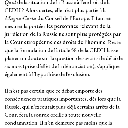
Quid
de la situation de la Russie à l’endroit de la
CEDH ? Alors certes, elle n’est plus partie à la
Magna-Carta
du Conseil de l’Europe. Il faut en
mesurer la portée :
les personnes relevant de la
juridiction de la Russie ne sont plus protégées par
la Cour européenne des droits de l’homme
. Reste
que la formulation de l’article 58 de la CEDH laisse
planer un doute sur la question de savoir si le délai de
six mois (prise d’effet de la dénonciation), s’applique
également à l’hypothèse de l’exclusion.
Il n’est pas certain que ce débat emporte des
conséquences pratiques importantes, dès lors que la
Russie, qui n’exécutait plus déjà certains arrêts de la
Cour, fera la sourde oreille à toute nouvelle
condamnation. Il n’en demeure pas moins que la