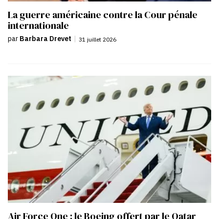
La guerre américaine contre la Cour pénale
internationale
par
Barbara Drevet
|
31 juillet 2026
Air Force One : le Boeing offert par le Qatar