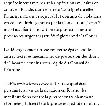
requête interétatique sur les opérations militaires en
cours en Russie, dont elle a déjà souligné qu’elles
faisaient naître un risque réel et continu de violations
graves des droits garantis par la Convention (1
er
et 7
mars) justifiant l’indication de plusieurs mesures
provisoires urgentes (art. 39 règlement de la Cour).
Le désengagement russe concerne également les
autres textes et mécanismes de protection des droits
de l’homme conclus sous l’égide du Conseil de
l’Europe.
«
Winter is already here
». Il y a de quoi être
pessimiste au vu de la situation en Russie : les
manifestations contre la guerre sont violemment
réprimées ; la liberté de la presse est réduite à néant ;