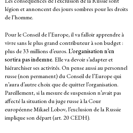
Les conséquences de l’exclusion de la Russie sont
légion et annoncent des jours sombres pour les droits
de l’homme.
Pour le Conseil de l’Europe, il va falloir apprendre à
vivre sans le plus grand contributeur à son budget :
plus de 33 millions d’euros.
L’organisation n’en
sortira pas indemne
. Elle va devoir s’adapter et
hiérarchiser ses activités. On pense aussi au personnel
russe (non permanent) du Conseil de l’Europe qui
n’aura d’autre choix que de quitter l’organisation.
Pareillement, si la mesure de suspension n’avait pas
affecté la situation du juge russe à la Cour
européenne Mikael Lobov, l’exclusion de la Russie
implique son départ (art. 20 CEDH).