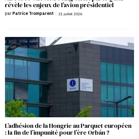
révèle les enjeux de l’avion présidentiel
par
Patrice Tromparent
|
21 juillet 2026
L’adhésion de la Hongrie au Parquet européen
: la fin de l’impunité pour l’ère Orbán ?