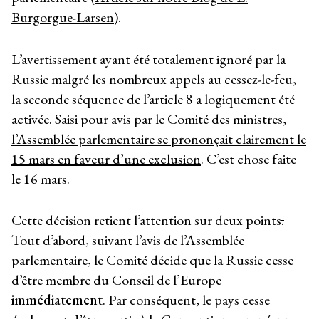
Burgorgue-Larsen
).
L’avertissement ayant été totalement ignoré par la
Russie malgré les nombreux appels au cessez-le-feu,
la seconde séquence de l’article 8 a logiquement été
activée. Saisi pour avis par le Comité des ministres,
l’Assemblée parlementaire se prononçait clairement le
15 mars en faveur d’une exclusion
. C’est chose faite
le 16 mars.
Cette décision retient l’attention sur deux points
.
Tout d’abord, suivant l’avis de l’Assemblée
parlementaire, le Comité décide que la Russie cesse
d’être membre du Conseil de l’Europe
immédiatement
. Par conséquent, le pays cesse