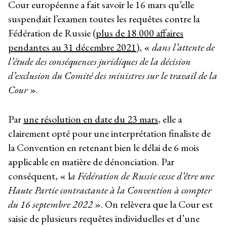
Cour européenne a fait savoir le 16 mars qu’elle
suspendait l’examen toutes les requêtes contre la
Fédération de Russie (
plus de 18 000 affaires
pendantes au 31 décembre 2021
), «
dans l’attente de
l’étude des conséquences juridiques de la décision
d’exclusion du Comité des ministres sur le travail de la
Cour
».
Par
une résolution en date du 23 mars
, elle a
clairement opté pour une interprétation finaliste de
la Convention en retenant bien le délai de 6 mois
applicable en matière de dénonciation. Par
conséquent, « l
a Fédération de Russie cesse d’être une
Haute Partie contractante à la Convention à compter
du 16 septembre 2022
». On relèvera que la Cour est
saisie de plusieurs requêtes individuelles et d’une