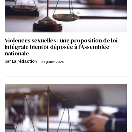
Violences sexuelles : une proposition de loi
intégrale bientôt déposée à l’Assemblée
nationale
par
La rédaction
|
31 juillet 2026