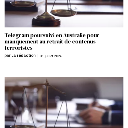
Telegram poursuivi en Australie pour
manquement au retrait de contenus
terroristes
par
La rédaction
|
31 juillet 2026