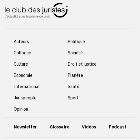
Auteurs
Politique
Colloque
Société
Culture
Droit et justice
Économie
Planète
International
Santé
Jurispeople
Sport
Opinion
Newsletter
Glossaire
Vidéos
Podcast