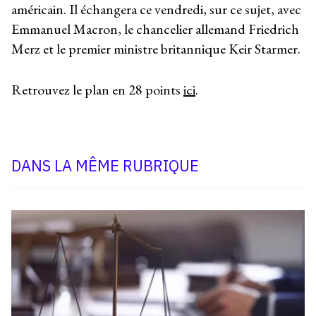
américain. Il échangera ce vendredi, sur ce sujet, avec
Emmanuel Macron, le chancelier allemand Friedrich
Merz et le premier ministre britannique Keir Starmer.
Retrouvez le plan en 28 points
ici
.
DANS LA MÊME RUBRIQUE