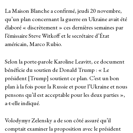
La Maison Blanche a confirmé, jeudi 20 novembre,
qu’un plan concernant la guerre en Ukraine avait été
élaboré « discrètement » ces dernières semaines par
l’émissaire Steve Witkoff et le secrétaire d’État
américain, Marco Rubio.
Selon la porte-parole Karoline Leavitt, ce document
bénéficie du soutien de Donald Trump : « Le
président [Trump] soutient ce plan. C’est un bon
plan à la fois pour la Russie et pour l’Ukraine et nous
pensons qu’il est acceptable pour les deux parties »,
a-t-elle indiqué.
Volodymyr Zelensky a de son côté assuré qu’il
comptait examiner la proposition avec le président