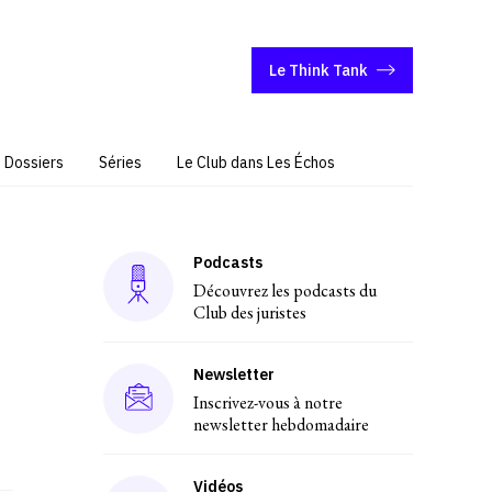
Le Think Tank
Dossiers
Séries
Le Club dans Les Échos
Podcasts
Découvrez les podcasts du
Club des juristes
Newsletter
Inscrivez-vous à notre
newsletter hebdomadaire
Vidéos