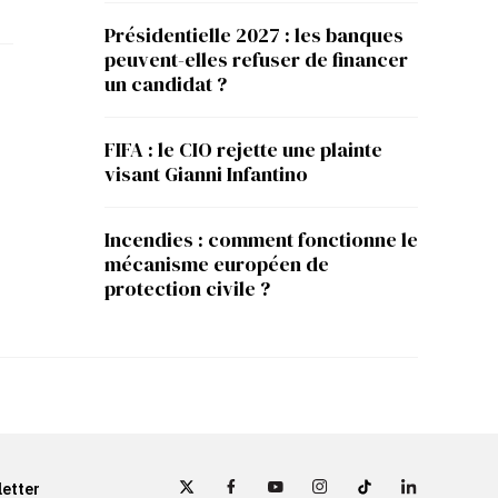
Présidentielle 2027 : les banques
peuvent-elles refuser de financer
un candidat ?
FIFA : le CIO rejette une plainte
visant Gianni Infantino
Incendies : comment fonctionne le
mécanisme européen de
protection civile ?
etter