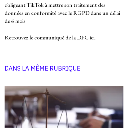
obligeant TikTok à mettre son traitement des
données en conformité avec le RGPD dans un délai
de 6 mois.
Retrouvez le communiqué de la DPC
ici
.
DANS LA MÊME RUBRIQUE