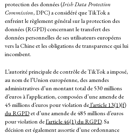
protection des données (
Irish Data Protection
Commission
, DPC) a considéré que TikTok a
enfreint le règlement général sur la protection des
données (RGPD) concernant le transfert des
données personnelles de ses utilisateurs européens
vers la Chine et les obligations de transparence qui lui
incombent.
L’autorité principale de contrôle de TikTok a imposé,
au nom de l’Union européenne, des amendes
administratives d’un montant total de 530 millions
d’euros à l’application, composées d’une amende de
45 millions d’euros pour violation de
l’article 13(1)(f)
du RGPD
et d’une amende de 485 millions d’euros
pour violation de
l’article 46(1) du RGPD
. Sa
décision est également assortie d’une ordonnance