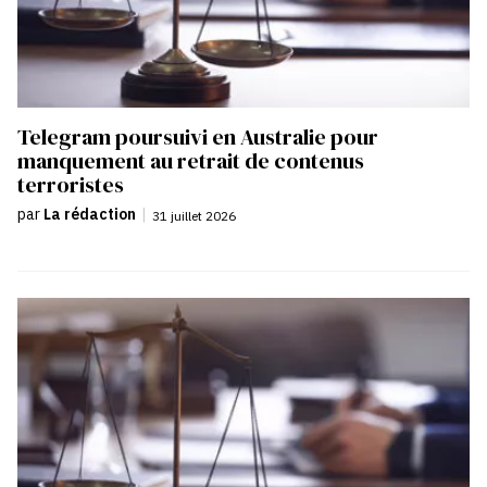
Telegram poursuivi en Australie pour
manquement au retrait de contenus
terroristes
par
La rédaction
|
31 juillet 2026