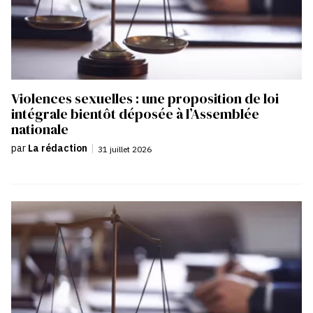
Violences sexuelles : une proposition de loi
intégrale bientôt déposée à l’Assemblée
nationale
par
La rédaction
|
31 juillet 2026