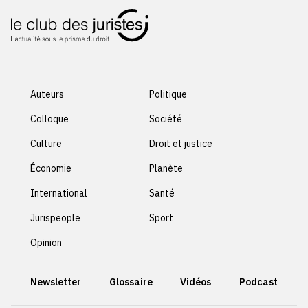
Auteurs
Politique
Colloque
Société
Culture
Droit et justice
Économie
Planète
International
Santé
Jurispeople
Sport
Opinion
Newsletter
Glossaire
Vidéos
Podcast