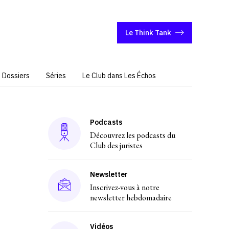
Le Think Tank
Dossiers
Séries
Le Club dans Les Échos
Podcasts
Découvrez les podcasts du
Club des juristes
Newsletter
Inscrivez-vous à notre
newsletter hebdomadaire
Vidéos