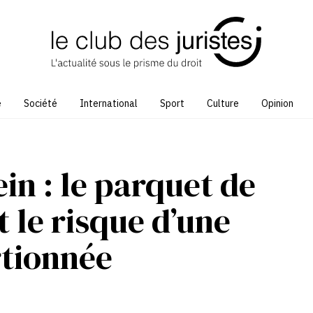
e
Société
International
Sport
Culture
Opinion
in : le parquet de
 le risque d’une
tionnée