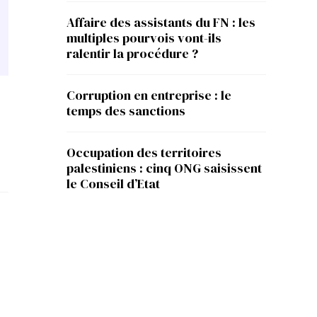
Affaire des assistants du FN : les
multiples pourvois vont-ils
ralentir la procédure ?
Corruption en entreprise : le
temps des sanctions
Occupation des territoires
palestiniens : cinq ONG saisissent
le Conseil d’Etat