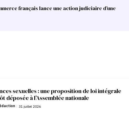
merce français lance une action judiciaire d’une
nces sexuelles : une proposition de loi intégrale
ôt déposée à l’Assemblée nationale
édaction
|
31 juillet 2026