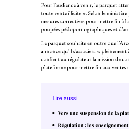
Pour l’audience à venir, le parquet atte
toute vente illicite ». Selon le ministère
mesures correctives pour mettre fin à la 
poupées pédopornographiques et d’arm
Le parquet souhaite en outre que l’Arcom
annonce qu’il s’associera « pleinement
confient au régulateur la mission de cont
plateforme pour mettre fin aux ventes i
Lire aussi
Vers une suspension de la pla
Régulation : les enseignements