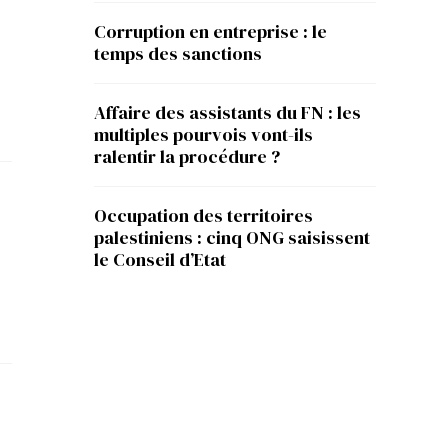
Corruption en entreprise : le
temps des sanctions
Affaire des assistants du FN : les
multiples pourvois vont-ils
ralentir la procédure ?
Occupation des territoires
palestiniens : cinq ONG saisissent
le Conseil d’Etat