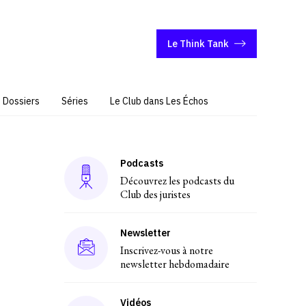
Le Think Tank
Dossiers
Séries
Le Club dans Les Échos
Podcasts
Découvrez les podcasts du
Club des juristes
Newsletter
Inscrivez-vous à notre
newsletter hebdomadaire
Vidéos