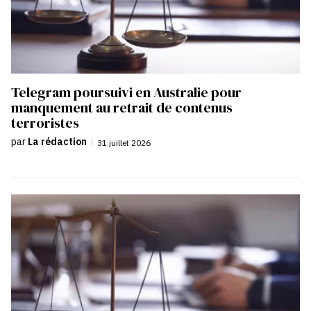
Telegram poursuivi en Australie pour
manquement au retrait de contenus
terroristes
par
La rédaction
|
31 juillet 2026