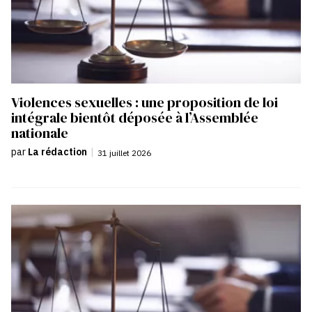
Violences sexuelles : une proposition de loi
intégrale bientôt déposée à l’Assemblée
nationale
par
La rédaction
|
31 juillet 2026