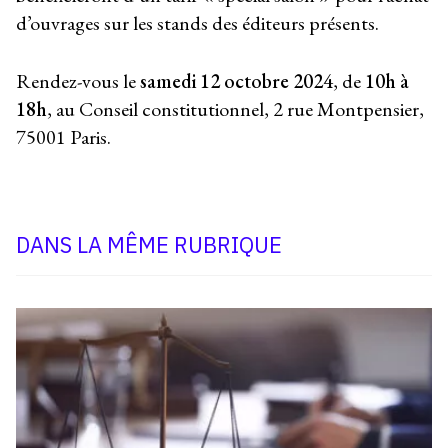
d’ouvrages sur les stands des éditeurs présents.
Rendez-vous le
samedi 12 octobre 2024
, de
10h à
18h
, au Conseil constitutionnel, 2 rue Montpensier,
75001 Paris.
DANS LA MÊME RUBRIQUE