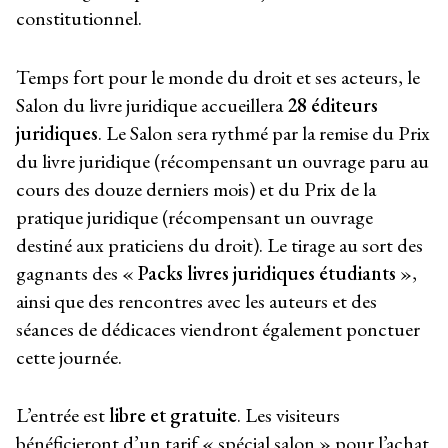
constitutionnel.
Temps fort pour le monde du droit et ses acteurs, le
Salon du livre juridique accueillera
28 éditeurs
juridiques
. Le Salon sera rythmé par la remise du Prix
du livre juridique (récompensant un ouvrage paru au
cours des douze derniers mois) et du Prix de la
pratique juridique (récompensant un ouvrage
destiné aux praticiens du droit). Le tirage au sort des
gagnants des «
Packs livres juridiques étudiants
»,
ainsi que des rencontres avec les auteurs et des
séances de dédicaces viendront également ponctuer
cette journée.
L’entrée est
libre et gratuite
. Les visiteurs
bénéficieront d’un tarif « spécial salon » pour l’achat