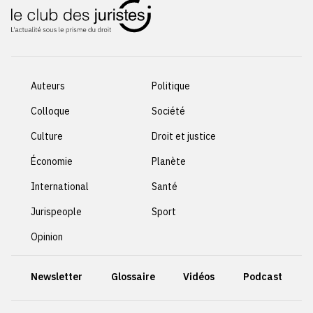
Auteurs
Politique
Colloque
Société
Culture
Droit et justice
Économie
Planète
International
Santé
Jurispeople
Sport
Opinion
Newsletter
Glossaire
Vidéos
Podcast