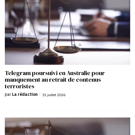
Telegram poursuivi en Australie pour
manquement au retrait de contenus
terroristes
par
La rédaction
|
31 juillet 2026