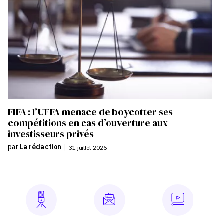
FIFA : l’UEFA menace de boycotter ses
compétitions en cas d’ouverture aux
investisseurs privés
par
La rédaction
|
31 juillet 2026