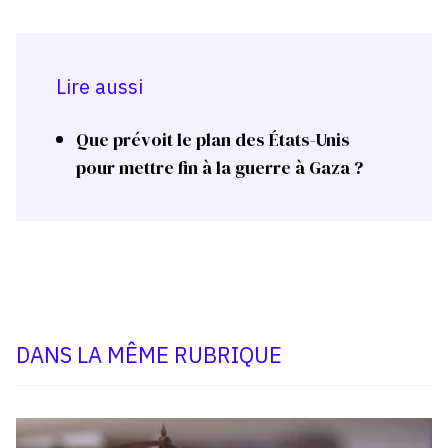
Lire aussi
Que prévoit le plan des États-Unis
pour mettre fin à la guerre à Gaza ?
DANS LA MÊME RUBRIQUE