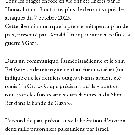
Tous les otages encore en vie ont été libérés par le
Hamas lundi 13 octobre, plus de deux ans après les
attaques du 7 octobre 2023.
Cette libération marque la première étape du plan de
paix, présenté par Donald Trump pour mettre fin à la
guerre à Gaza.
Dans un communiqué, l’armée israélienne et le Shin
Bet (service de renseignement intérieur israélien) ont
indiqué que les derniers otages vivants avaient été
remis à la Croix-Rouge précisant qu’ils « sont en
route vers les forces armées israéliennes et du Shin
Bet dans la bande de Gaza ».
L’accord de paix prévoit aussi la libération d’environ
deux mille prisonniers palestiniens par Israël.