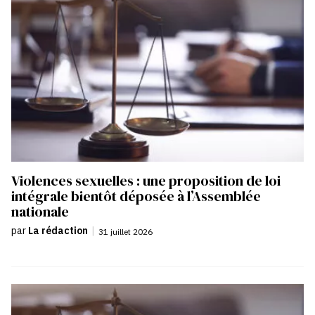
Violences sexuelles : une proposition de loi
intégrale bientôt déposée à l’Assemblée
nationale
par
La rédaction
|
31 juillet 2026