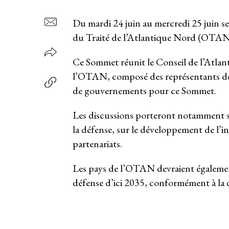
Du mardi 24 juin au mercredi 25 juin se
du Traité de l’Atlantique Nord (OTAN
Ce Sommet réunit le Conseil de l’Atlan
l’OTAN, composé des représentants des 
de gouvernements pour ce Sommet.
Les discussions porteront notamment s
la défense, sur le développement de l’in
partenariats.
Les pays de l’OTAN devraient également
défense d’ici 2035, conformément à la