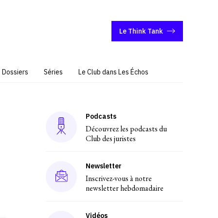
Le Think Tank
Dossiers
Séries
Le Club dans Les Échos
Podcasts
Découvrez les podcasts du
Club des juristes
Newsletter
Inscrivez-vous à notre
newsletter hebdomadaire
Vidéos