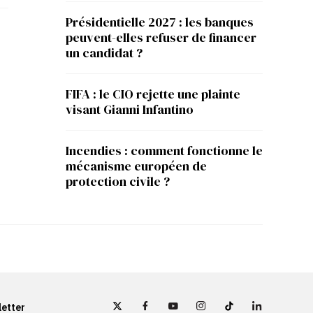
Présidentielle 2027 : les banques
peuvent-elles refuser de financer
un candidat ?
FIFA : le CIO rejette une plainte
visant Gianni Infantino
Incendies : comment fonctionne le
mécanisme européen de
protection civile ?
etter