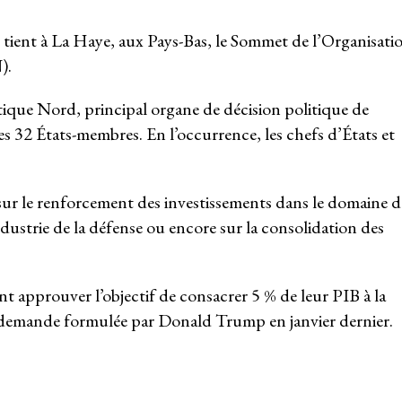
 tient à La Haye, aux Pays-Bas, le Sommet de l’Organisati
).
tique Nord, principal organe de décision politique de
32 États-membres. En l’occurrence, les chefs d’États et
ur le renforcement des investissements dans le domaine d
dustrie de la défense ou encore sur la consolidation des
 approuver l’objectif de consacrer 5 % de leur PIB à la
 demande formulée par Donald Trump en janvier dernier.