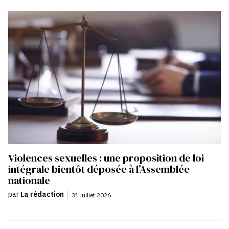
Violences sexuelles : une proposition de loi
intégrale bientôt déposée à l’Assemblée
nationale
par
La rédaction
|
31 juillet 2026