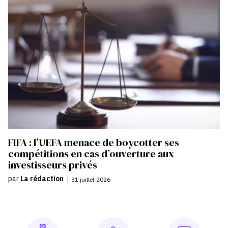
FIFA : l’UEFA menace de boycotter ses
compétitions en cas d’ouverture aux
investisseurs privés
par
La rédaction
|
31 juillet 2026