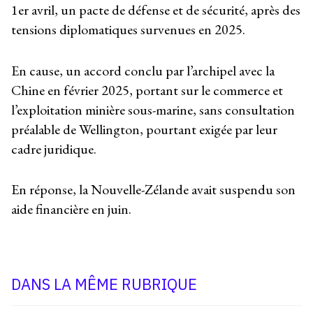
1er avril, un pacte de défense et de sécurité, après des
tensions diplomatiques survenues en 2025.
En cause, un accord conclu par l’archipel avec la
Chine en février 2025, portant sur le commerce et
l’exploitation minière sous-marine, sans consultation
préalable de Wellington, pourtant exigée par leur
cadre juridique.
En réponse, la Nouvelle-Zélande avait suspendu son
aide financière en juin.
DANS LA MÊME RUBRIQUE