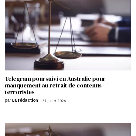
Telegram poursuivi en Australie pour
manquement au retrait de contenus
terroristes
par
La rédaction
|
31 juillet 2026