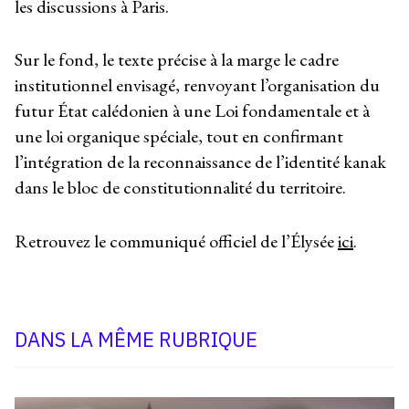
les discussions à Paris.
Sur le fond, le texte précise à la marge le cadre
institutionnel envisagé, renvoyant l’organisation du
futur État calédonien à une Loi fondamentale et à
une loi organique spéciale, tout en confirmant
l’intégration de la reconnaissance de l’identité kanak
dans le bloc de constitutionnalité du territoire.
Retrouvez le communiqué officiel de l’Élysée
ici
.
DANS LA MÊME RUBRIQUE