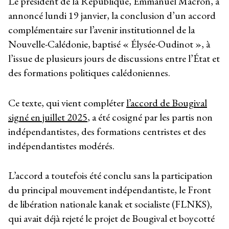
Le président de la République, Emmanuel Macron, a
annoncé lundi 19 janvier, la conclusion d’un accord
complémentaire sur l’avenir institutionnel de la
Nouvelle-Calédonie, baptisé « Élysée-Oudinot », à
l’issue de plusieurs jours de discussions entre l’État et
des formations politiques calédoniennes.
Ce texte, qui vient compléter
l’accord de Bougival
signé en juillet 2025
, a été cosigné par les partis non
indépendantistes, des formations centristes et des
indépendantistes modérés.
L’accord a toutefois été conclu sans la participation
du principal mouvement indépendantiste, le Front
de libération nationale kanak et socialiste (FLNKS),
qui avait déjà rejeté le projet de Bougival et boycotté