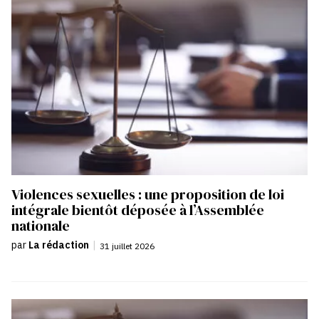
Violences sexuelles : une proposition de loi
intégrale bientôt déposée à l’Assemblée
nationale
par
La rédaction
|
31 juillet 2026