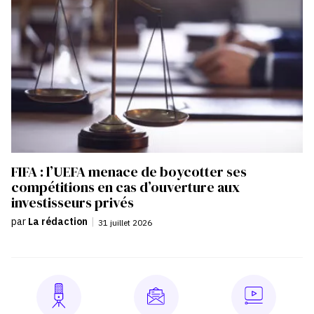
FIFA : l’UEFA menace de boycotter ses
compétitions en cas d’ouverture aux
investisseurs privés
par
La rédaction
|
31 juillet 2026