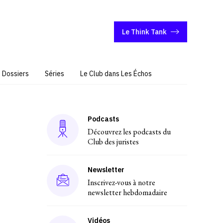
Le Think Tank
Dossiers
Séries
Le Club dans Les Échos
Podcasts
Découvrez les podcasts du
Club des juristes
Newsletter
Inscrivez-vous à notre
newsletter hebdomadaire
Vidéos