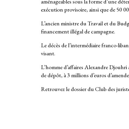
aménageables sous la forme d’une déten
exécution provisoire, ainsi que de 50 0
L’ancien ministre du Travail et du Budg
financement illégal de campagne.
Le décès de l’intermédiaire franco-liban
visant.
L’homme d’affaires Alexandre Djouhri 
de dépôt, à 3 millions d’euros d’amende
Retrouvez le dossier du Club des jurist