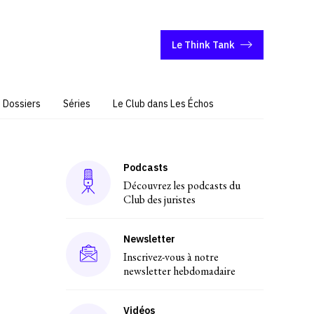
Le Think Tank
Dossiers
Séries
Le Club dans Les Échos
Podcasts
Découvrez les podcasts du
Club des juristes
Newsletter
Inscrivez-vous à notre
newsletter hebdomadaire
Vidéos