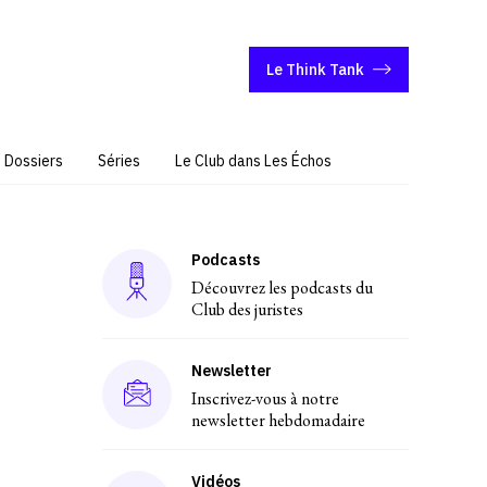
Le Think Tank
Dossiers
Séries
Le Club dans Les Échos
Podcasts
Découvrez les podcasts du
Club des juristes
Newsletter
Inscrivez-vous à notre
newsletter hebdomadaire
Vidéos