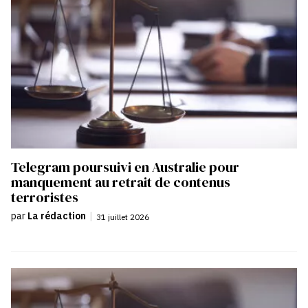
Telegram poursuivi en Australie pour
manquement au retrait de contenus
terroristes
par
La rédaction
|
31 juillet 2026