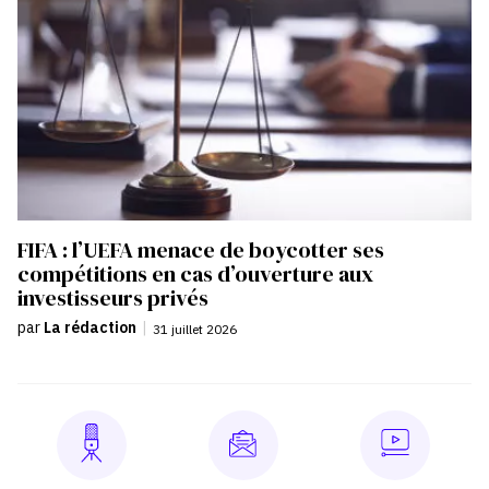
FIFA : l’UEFA menace de boycotter ses
compétitions en cas d’ouverture aux
investisseurs privés
par
La rédaction
|
31 juillet 2026