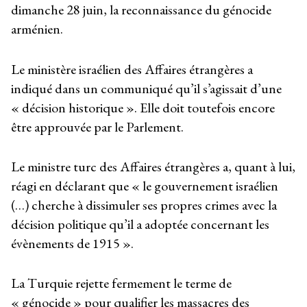
dimanche 28 juin, la reconnaissance du génocide
arménien.
Le ministère israélien des Affaires étrangères a
indiqué dans un communiqué qu’il s’agissait d’une
« décision historique ». Elle doit toutefois encore
être approuvée par le Parlement.
Le ministre turc des Affaires étrangères a, quant à lui,
réagi en déclarant que « le gouvernement israélien
(…) cherche à dissimuler ses propres crimes avec la
décision politique qu’il a adoptée concernant les
évènements de 1915 ».
La Turquie rejette fermement le terme de
« génocide » pour qualifier les massacres des