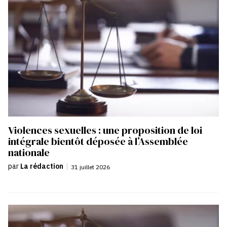
Violences sexuelles : une proposition de loi
intégrale bientôt déposée à l’Assemblée
nationale
par
La rédaction
|
31 juillet 2026