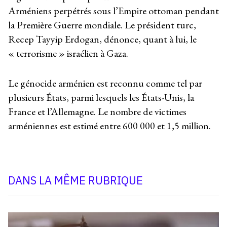
Arméniens perpétrés sous l’Empire ottoman pendant
la Première Guerre mondiale. Le président turc,
Recep Tayyip Erdogan, dénonce, quant à lui, le
« terrorisme » israélien à Gaza.
Le génocide arménien est reconnu comme tel par
plusieurs États, parmi lesquels les États-Unis, la
France et l’Allemagne. Le nombre de victimes
arméniennes est estimé entre 600 000 et 1,5 million.
DANS LA MÊME RUBRIQUE