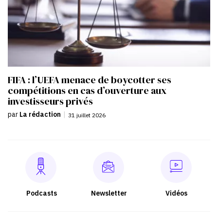
FIFA : l’UEFA menace de boycotter ses
compétitions en cas d’ouverture aux
investisseurs privés
par
La rédaction
|
31 juillet 2026
Podcasts
Newsletter
Vidéos