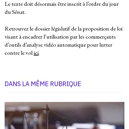
Le texte doit désormais être inscrit à l’ordre du jour
du Sénat.
Retrouvez le dossier législatif de la proposition de loi
visant à encadrer l’utilisation par les commerçants
d’outils d’analyse vidéo automatique pour lutter
contre le vol
ici
.
DANS LA MÊME RUBRIQUE