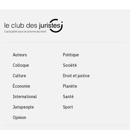
Auteurs
Politique
Colloque
Société
Culture
Droit et justice
Économie
Planète
International
Santé
Jurispeople
Sport
Opinion