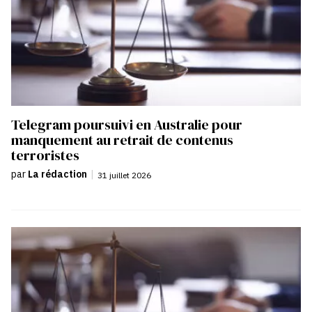
Telegram poursuivi en Australie pour
manquement au retrait de contenus
terroristes
par
La rédaction
|
31 juillet 2026