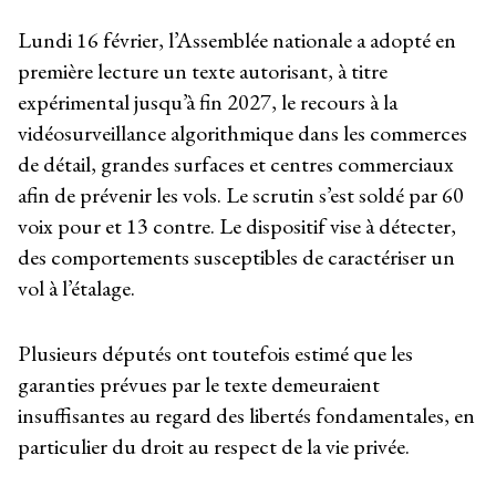
Lundi 16 février, l’Assemblée nationale a adopté en
première lecture un texte autorisant, à titre
expérimental jusqu’à fin 2027, le recours à la
vidéosurveillance algorithmique dans les commerces
de détail, grandes surfaces et centres commerciaux
afin de prévenir les vols. Le scrutin s’est soldé par 60
voix pour et 13 contre. Le dispositif vise à détecter,
des comportements susceptibles de caractériser un
vol à l’étalage.
Plusieurs députés ont toutefois estimé que les
garanties prévues par le texte demeuraient
insuffisantes au regard des libertés fondamentales, en
particulier du droit au respect de la vie privée.