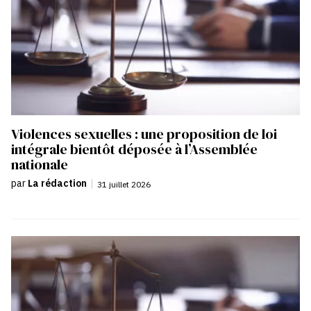
Violences sexuelles : une proposition de loi
intégrale bientôt déposée à l’Assemblée
nationale
par
La rédaction
|
31 juillet 2026