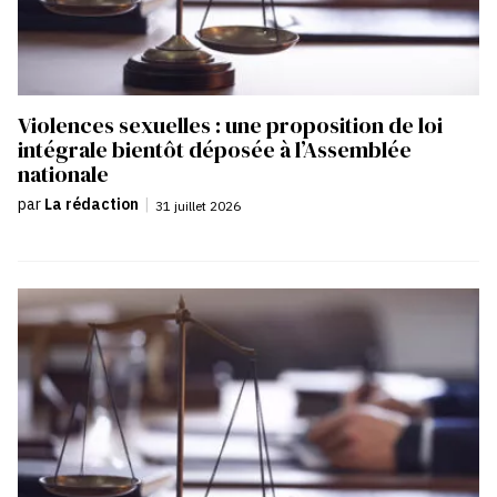
Violences sexuelles : une proposition de loi
intégrale bientôt déposée à l’Assemblée
nationale
par
La rédaction
|
31 juillet 2026