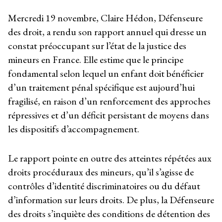
Mercredi 19 novembre, Claire Hédon, Défenseure
des droit, a rendu son rapport annuel qui dresse un
constat préoccupant sur l’état de la justice des
mineurs en France. Elle estime que le principe
fondamental selon lequel un enfant doit bénéficier
d’un traitement pénal spécifique est aujourd’hui
fragilisé, en raison d’un renforcement des approches
répressives et d’un déficit persistant de moyens dans
les dispositifs d’accompagnement.
Le rapport pointe en outre des atteintes répétées aux
droits procéduraux des mineurs, qu’il s’agisse de
contrôles d’identité discriminatoires ou du défaut
d’information sur leurs droits. De plus, la Défenseure
des droits s’inquiète des conditions de détention des