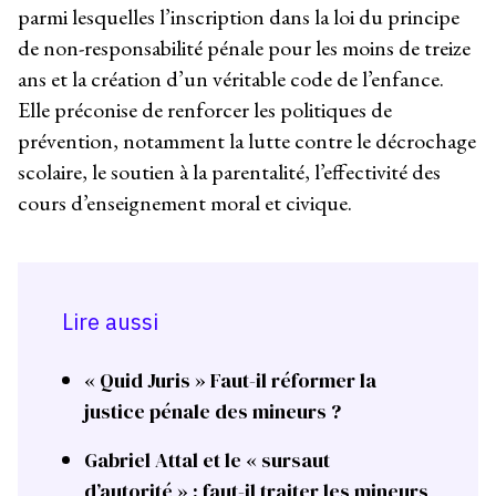
parmi lesquelles l’inscription dans la loi du principe
de non-responsabilité pénale pour les moins de treize
ans et la création d’un véritable code de l’enfance.
Elle préconise de renforcer les politiques de
prévention, notamment la lutte contre le décrochage
scolaire, le soutien à la parentalité, l’effectivité des
cours d’enseignement moral et civique.
Lire aussi
« Quid Juris » Faut-il réformer la
justice pénale des mineurs ?
Gabriel Attal et le « sursaut
d’autorité » : faut-il traiter les mineurs