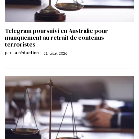
Telegram poursuivi en Australie pour
manquement au retrait de contenus
terroristes
par
La rédaction
|
31 juillet 2026