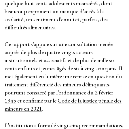
quelque huit-cents adolescents incarcérés, dont
beaucoup expriment un manque d’accès à la
scolarité, un sentiment d’ennui et, parfois, des
difficultés alimentaires.
Ce rapport s’appuie sur une consultation menée
auprès de plus de quatre-vingts acteurs
institutionnels et associatifs et de plus de mille six
cents enfants et jeunes âgés de six à vingt-cinq ans. Il
met également en lumière une remise en question du
traitement différencié des mineurs délinquants,
pourtant consacré par
l’ordonnance du 2 février
1945
et confirmé par le
Code de la justice pénale des
mineurs en 2021
.
L’institution a formulé vingt-cinq recommandations,