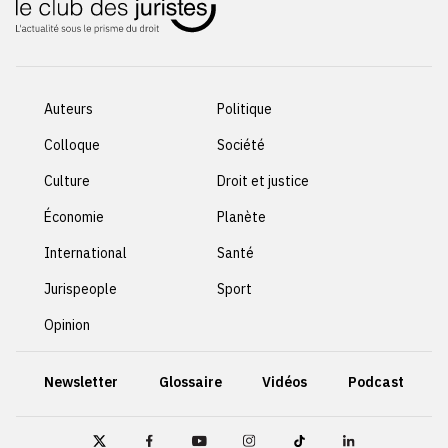
Auteurs
Politique
Colloque
Société
Culture
Droit et justice
Économie
Planète
International
Santé
Jurispeople
Sport
Opinion
Newsletter
Glossaire
Vidéos
Podcast