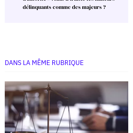
délinquants comme des majeurs ?
DANS LA MÊME RUBRIQUE