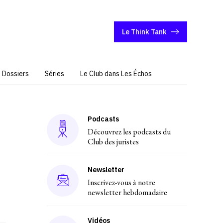
Le Think Tank
Dossiers
Séries
Le Club dans Les Échos
Podcasts
Découvrez les podcasts du
Club des juristes
Newsletter
Inscrivez-vous à notre
newsletter hebdomadaire
Vidéos