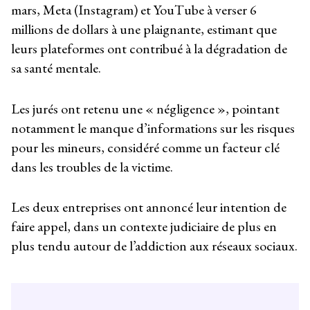
mars, Meta (Instagram) et YouTube à verser 6
millions de dollars à une plaignante, estimant que
leurs plateformes ont contribué à la dégradation de
sa santé mentale.
Les jurés ont retenu une « négligence », pointant
notamment le manque d’informations sur les risques
pour les mineurs, considéré comme un facteur clé
dans les troubles de la victime.
Les deux entreprises ont annoncé leur intention de
faire appel, dans un contexte judiciaire de plus en
plus tendu autour de l’addiction aux réseaux sociaux.