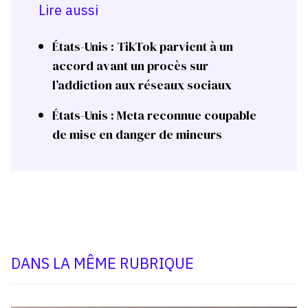
Lire aussi
États-Unis : TikTok parvient à un
accord avant un procès sur
l’addiction aux réseaux sociaux
États-Unis : Meta reconnue coupable
de mise en danger de mineurs
DANS LA MÊME RUBRIQUE