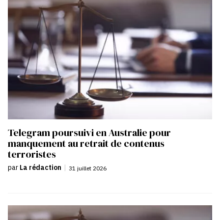
Telegram poursuivi en Australie pour
manquement au retrait de contenus
terroristes
par
La rédaction
|
31 juillet 2026