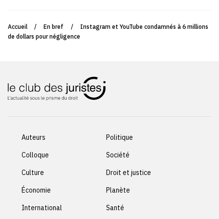
Accueil
/
En bref
/
Instagram et YouTube condamnés à 6 millions
de dollars pour négligence
Auteurs
Politique
Colloque
Société
Culture
Droit et justice
Économie
Planète
International
Santé