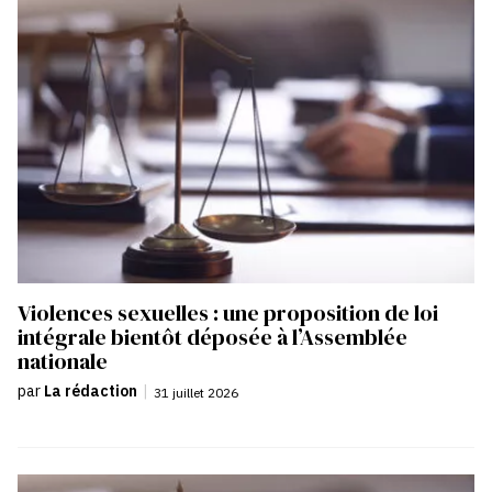
Violences sexuelles : une proposition de loi
intégrale bientôt déposée à l’Assemblée
nationale
par
La rédaction
|
31 juillet 2026