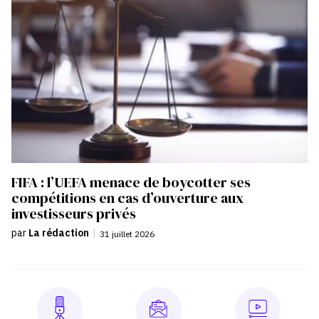
FIFA : l’UEFA menace de boycotter ses
compétitions en cas d’ouverture aux
investisseurs privés
par
La rédaction
|
31 juillet 2026