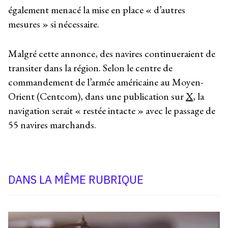
également menacé la mise en place « d’autres
mesures » si nécessaire.
Malgré cette annonce, des navires continueraient de
transiter dans la région. Selon le centre de
commandement de l’armée américaine au Moyen-
Orient (Centcom), dans une publication sur
X
, la
navigation serait « restée intacte » avec le passage de
55 navires marchands.
DANS LA MÊME RUBRIQUE