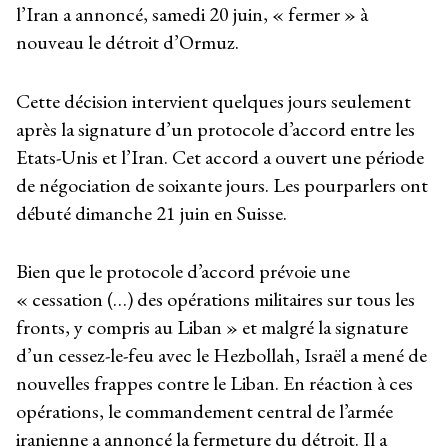
l’Iran a annoncé, samedi 20 juin, « fermer » à
nouveau le détroit d’Ormuz.
Cette décision intervient quelques jours seulement
après la signature d’un protocole d’accord entre les
Etats-Unis et l’Iran. Cet accord a ouvert une période
de négociation de soixante jours. Les pourparlers ont
débuté dimanche 21 juin en Suisse.
Bien que le protocole d’accord prévoie une
« cessation (…) des opérations militaires sur tous les
fronts, y compris au Liban » et malgré la signature
d’un cessez-le-feu avec le Hezbollah, Israël a mené de
nouvelles frappes contre le Liban. En réaction à ces
opérations, le commandement central de l’armée
iranienne a annoncé la fermeture du détroit. Il a