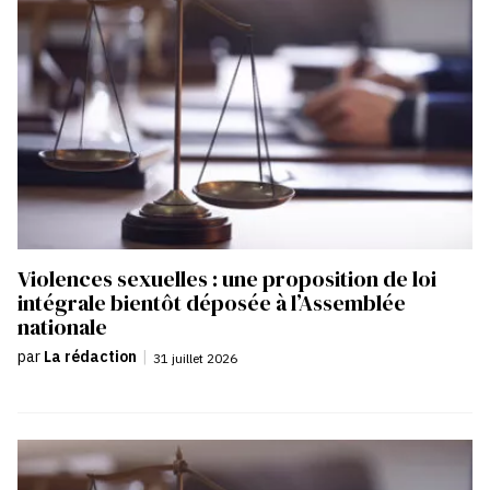
Violences sexuelles : une proposition de loi
intégrale bientôt déposée à l’Assemblée
nationale
par
La rédaction
|
31 juillet 2026