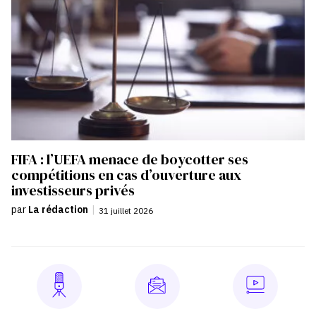
FIFA : l’UEFA menace de boycotter ses
compétitions en cas d’ouverture aux
investisseurs privés
par
La rédaction
|
31 juillet 2026