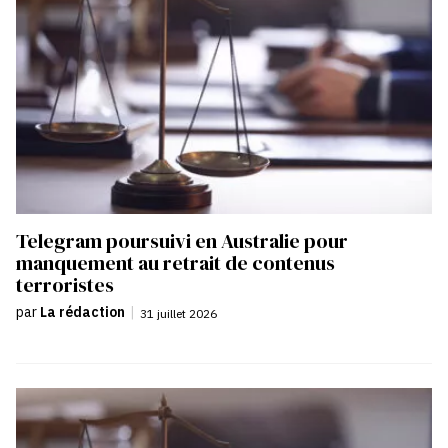
Telegram poursuivi en Australie pour
manquement au retrait de contenus
terroristes
par
La rédaction
|
31 juillet 2026